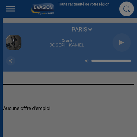
Toute l'actualité de votre région
PARIS
Crash
JOSEPH KAMEL
Aucune offre d'emploi.