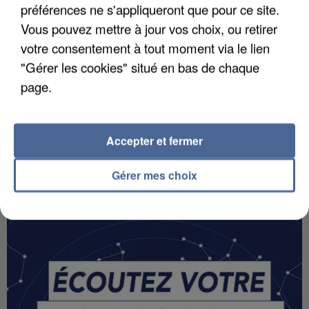
préférences ne s'appliqueront que pour ce site.
Vous pouvez mettre à jour vos choix, ou retirer
votre consentement à tout moment via le lien
"Gérer les cookies" situé en bas de chaque
page.
Accepter et fermer
VOTRE HOROSCOPE
Gérer mes choix