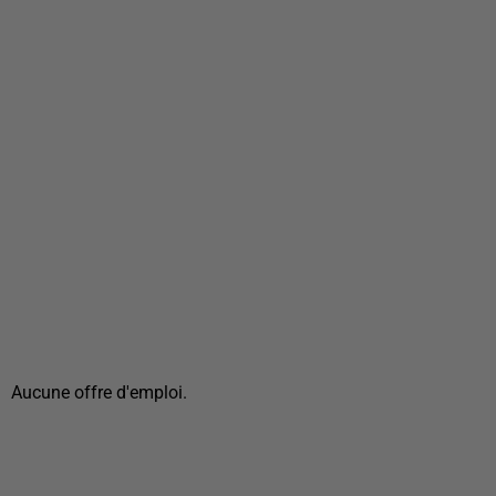
Aucune offre d'emploi.