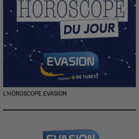
L'HOROSCOPE EVASION