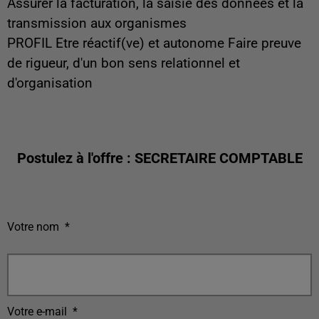
Assurer la facturation, la saisie des données et la
transmission aux organismes
PROFIL Etre réactif(ve) et autonome Faire preuve
de rigueur, d'un bon sens relationnel et
d'organisation
Postulez à l'offre : SECRETAIRE COMPTABLE
Votre nom
*
Votre e-mail
*