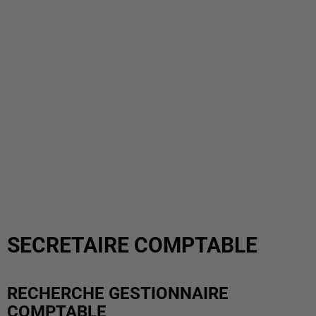
SECRETAIRE COMPTABLE
RECHERCHE GESTIONNAIRE
COMPTABLE