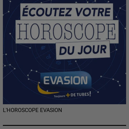
L'HOROSCOPE EVASION