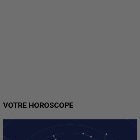
VOTRE HOROSCOPE