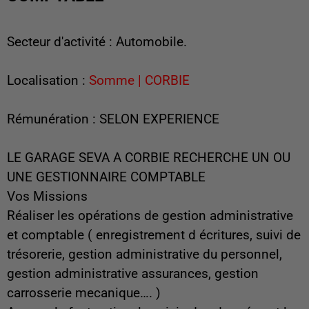
Secteur d'activité : Automobile.
Localisation :
Somme | CORBIE
Rémunération : SELON EXPERIENCE
LE GARAGE SEVA A CORBIE RECHERCHE UN OU
UNE GESTIONNAIRE COMPTABLE
Vos Missions
Réaliser les opérations de gestion administrative
et comptable ( enregistrement d écritures, suivi de
trésorerie, gestion administrative du personnel,
gestion administrative assurances, gestion
carrosserie mecanique…. )