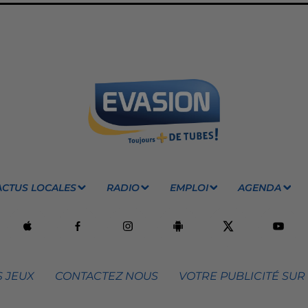
ACTUS LOCALES
RADIO
EMPLOI
AGENDA
 JEUX
CONTACTEZ NOUS
VOTRE PUBLICITÉ SUR