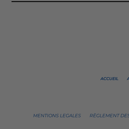
ACCUEIL
MENTIONS LEGALES
RÈGLEMENT DES