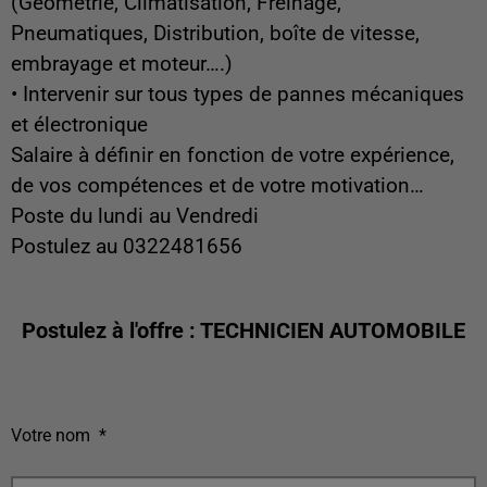
(Géométrie, Climatisation, Freinage,
Pneumatiques, Distribution, boîte de vitesse,
embrayage et moteur….)
• Intervenir sur tous types de pannes mécaniques
et électronique
Salaire à définir en fonction de votre expérience,
de vos compétences et de votre motivation…
Poste du lundi au Vendredi
Postulez au 0322481656
Postulez à l'offre : TECHNICIEN AUTOMOBILE
Votre nom
*