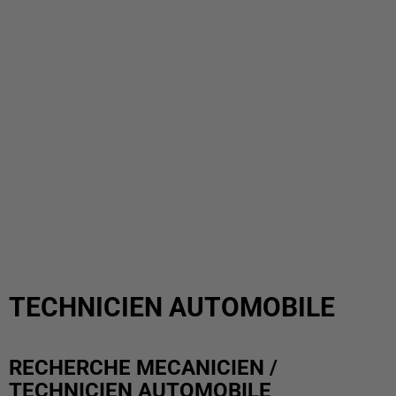
TECHNICIEN AUTOMOBILE
RECHERCHE MECANICIEN /
TECHNICIEN AUTOMOBILE