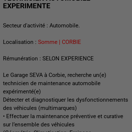
EXPERIMENTE
Secteur d'activité : Automobile.
Localisation :
Somme | CORBIE
Rémunération : SELON EXPERIENCE
Le Garage SEVA à Corbie, recherche un(e)
technicien de maintenance automobile
expérimenté(e)
Détecter et diagnostiquer les dysfonctionnements
des véhicules (multimarques)
• Effectuer la maintenance préventive et curative
sur l’ensemble des véhicules