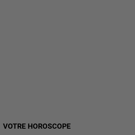
VOTRE HOROSCOPE