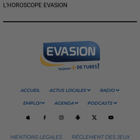
L'HOROSCOPE EVASION
ACCUEIL
ACTUS LOCALES
RADIO
EMPLOI
AGENDA
PODCASTS
MENTIONS LEGALES
RÈGLEMENT DES JEUX