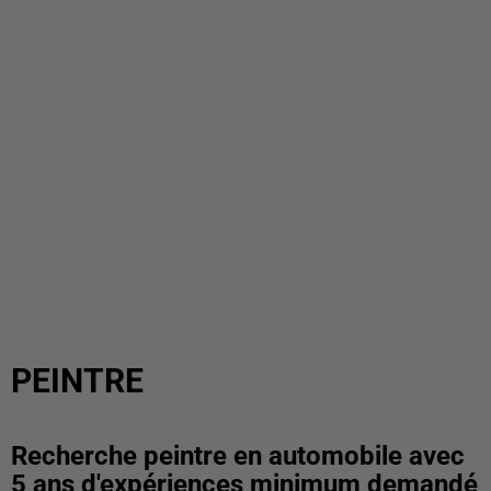
PEINTRE
Recherche peintre en automobile avec
5 ans d'expériences minimum demandé