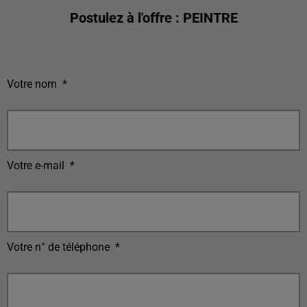
Postulez à l'offre : PEINTRE
Votre nom
*
Votre e-mail
*
Votre n° de téléphone
*