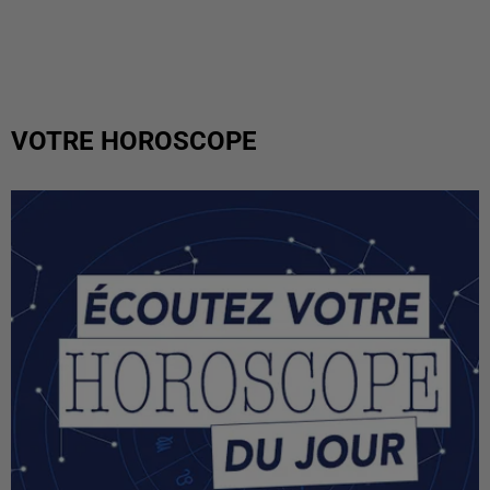
VOTRE HOROSCOPE