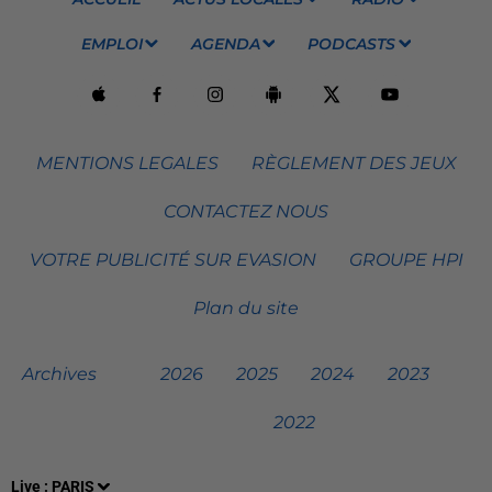
EMPLOI
AGENDA
PODCASTS
MENTIONS LEGALES
RÈGLEMENT DES JEUX
CONTACTEZ NOUS
VOTRE PUBLICITÉ SUR EVASION
GROUPE HPI
Plan du site
Archives
2026
2025
2024
2023
2022
Live :
PARIS