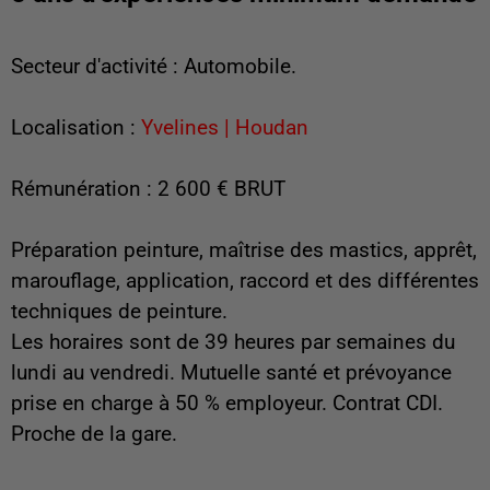
Secteur d'activité : Automobile.
Localisation :
Yvelines | Houdan
Rémunération : 2 600 € BRUT
Préparation peinture, maîtrise des mastics, apprêt,
marouflage, application, raccord et des différentes
techniques de peinture.
Les horaires sont de 39 heures par semaines du
lundi au vendredi. Mutuelle santé et prévoyance
prise en charge à 50 % employeur. Contrat CDI.
Proche de la gare.