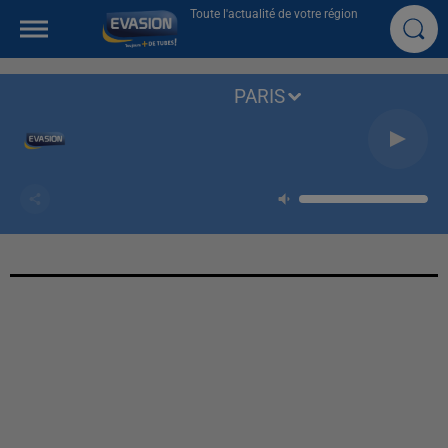
Toute l'actualité de votre région
PARIS