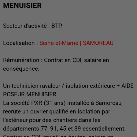
MENUISIER
Secteur d'activité : BTP.
Localisation :
Seine-et-Marne | SAMOREAU
Rémunération : Contrat en CDI, salaire en
conséquence.
Un technicien ravaleur / isolation extérieure + AIDE
POSEUR MENUISIER
La société PXR (31 ans) installée à Samoreau,
recrute un ouvrier qualifié en isolation par
l’extérieur pour des chantiers dans les
départements 77, 91, 45 et 89 essentiellement.