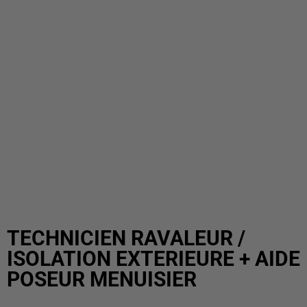
TECHNICIEN RAVALEUR /
ISOLATION EXTERIEURE + AIDE
POSEUR MENUISIER