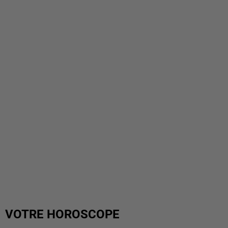
VOTRE HOROSCOPE