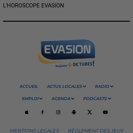
L'HOROSCOPE EVASION
ACCUEIL
ACTUS LOCALES
RADIO
EMPLOI
AGENDA
PODCASTS
MENTIONS LEGALES
RÈGLEMENT DES JEUX