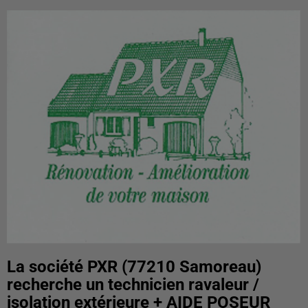
La société PXR (77210 Samoreau)
recherche un technicien ravaleur /
isolation extérieure + AIDE POSEUR