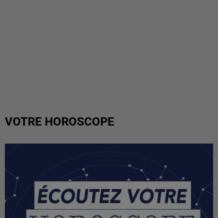
VOTRE HOROSCOPE