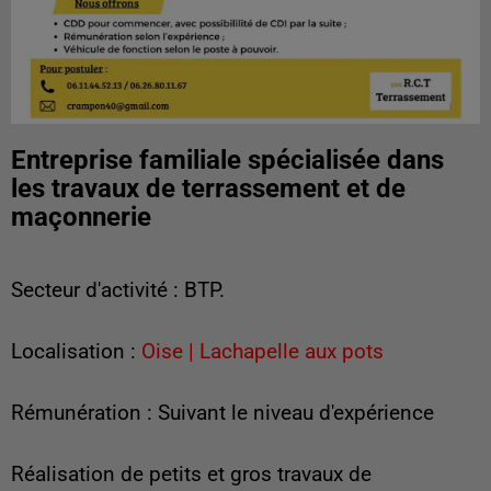
Entreprise familiale spécialisée dans
les travaux de terrassement et de
maçonnerie
Secteur d'activité : BTP.
Localisation :
Oise | Lachapelle aux pots
Rémunération : Suivant le niveau d'expérience
Réalisation de petits et gros travaux de