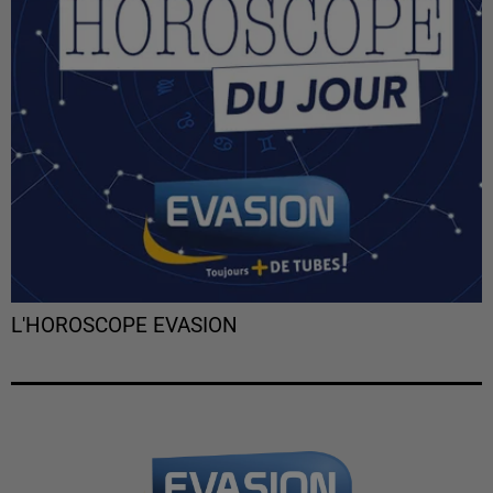
L'HOROSCOPE EVASION