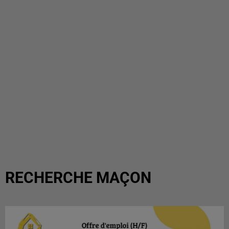
RECHERCHE MAÇON