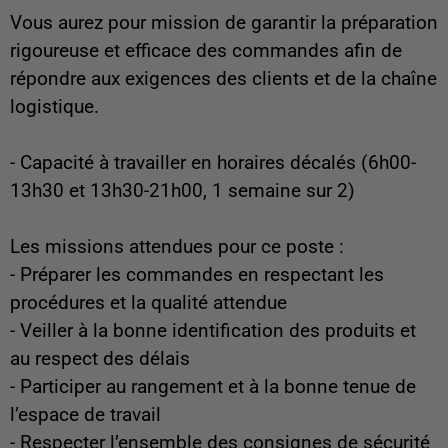
Vous aurez pour mission de garantir la préparation
rigoureuse et efficace des commandes afin de
répondre aux exigences des clients et de la chaîne
logistique.
- Capacité à travailler en horaires décalés (6h00-
13h30 et 13h30-21h00, 1 semaine sur 2)
Les missions attendues pour ce poste :
- Préparer les commandes en respectant les
procédures et la qualité attendue
- Veiller à la bonne identification des produits et
au respect des délais
- Participer au rangement et à la bonne tenue de
l’espace de travail
- Respecter l’ensemble des consignes de sécurité