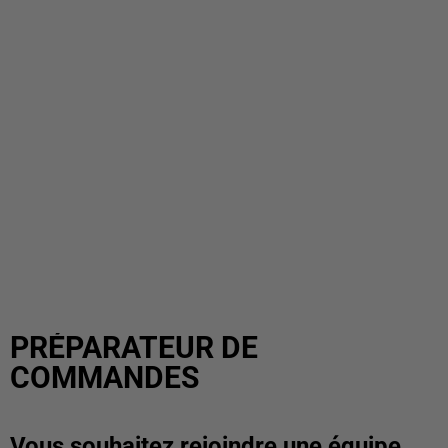
PRÉPARATEUR DE
COMMANDES
Vous souhaitez rejoindre une équipe