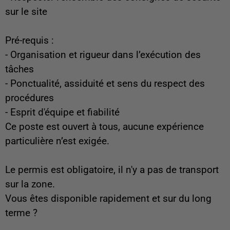
sur le site
Pré-requis :
- Organisation et rigueur dans l’exécution des
tâches
- Ponctualité, assiduité et sens du respect des
procédures
- Esprit d'équipe et fiabilité
Ce poste est ouvert à tous, aucune expérience
particulière n’est exigée.
Le permis est obligatoire, il n'y a pas de transport
sur la zone.
Vous êtes disponible rapidement et sur du long
terme ?