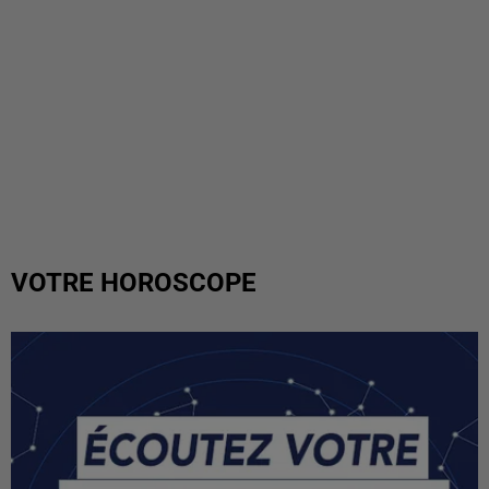
VOTRE HOROSCOPE