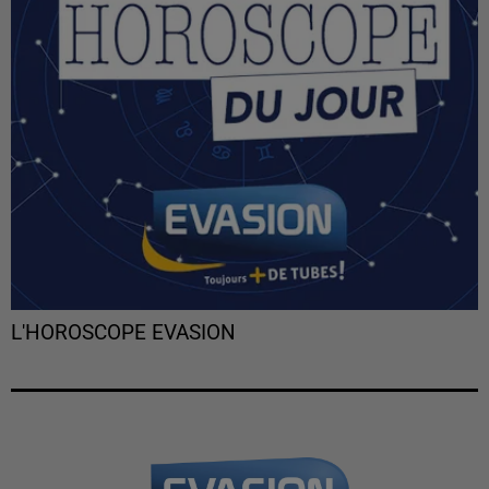
L'HOROSCOPE EVASION