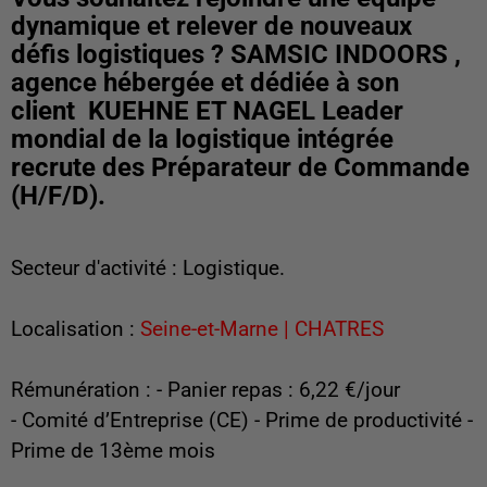
dynamique et relever de nouveaux
défis logistiques ? SAMSIC INDOORS ,
agence hébergée et dédiée à son
client KUEHNE ET NAGEL Leader
mondial de la logistique intégrée
recrute des Préparateur de Commande
(H/F/D).
Secteur d'activité : Logistique.
Localisation :
Seine-et-Marne | CHATRES
Rémunération : - Panier repas : 6,22 €/jour
- Comité d’Entreprise (CE) - Prime de productivité -
Prime de 13ème mois