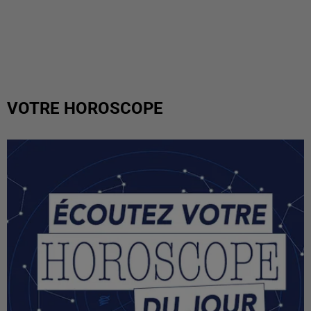
VOTRE HOROSCOPE