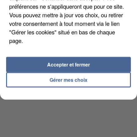
préférences ne s'appliqueront que pour ce site.
SOMME
Vous pouvez mettre à jour vos choix, ou retirer
DAB+
ABBEVILLE
:
votre consentement à tout moment via le lien
DAB+
AMIENS
:
"Gérer les cookies" situé en bas de chaque
page.
Accepter et fermer
Gérer mes choix