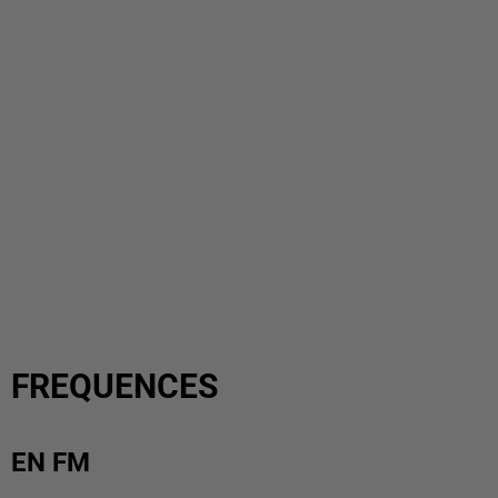
FREQUENCES
EN FM