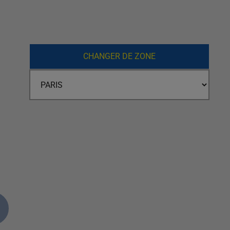
CHANGER DE ZONE