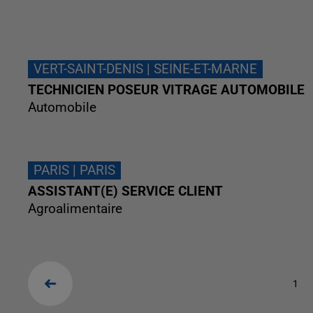
VERT-SAINT-DENIS | SEINE-ET-MARNE
TECHNICIEN POSEUR VITRAGE AUTOMOBILE
Automobile
PARIS | PARIS
ASSISTANT(E) SERVICE CLIENT
Agroalimentaire
1