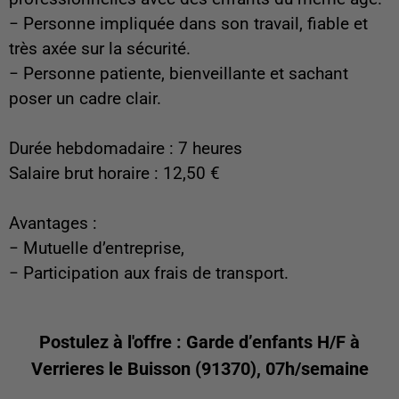
− Personne impliquée dans son travail, fiable et
très axée sur la sécurité.
− Personne patiente, bienveillante et sachant
poser un cadre clair.
Durée hebdomadaire : 7 heures
Salaire brut horaire : 12,50 €
Avantages :
− Mutuelle d’entreprise,
− Participation aux frais de transport.
Postulez à l'offre : Garde d’enfants H/F à
Verrieres le Buisson (91370), 07h/semaine