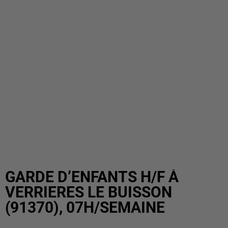
GARDE D’ENFANTS H/F À
VERRIERES LE BUISSON
(91370), 07H/SEMAINE