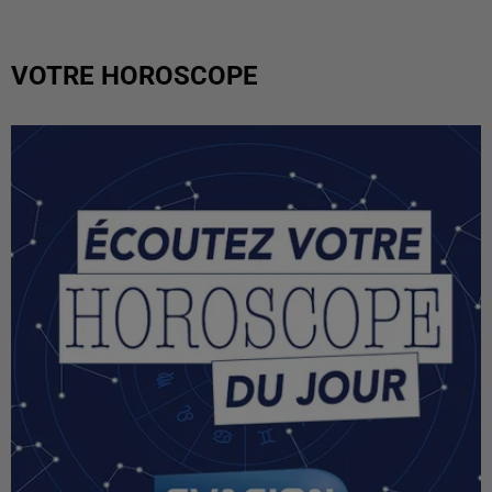
VOTRE HOROSCOPE