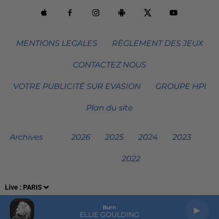
MENTIONS LEGALES
RÈGLEMENT DES JEUX
CONTACTEZ NOUS
VOTRE PUBLICITÉ SUR EVASION
GROUPE HPI
Plan du site
Archives
2026
2025
2024
2023
2022
Live :
PARIS
Burn
ELLIE GOULDING