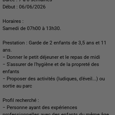
Début : 06/06/2026
Horaires :
Samedi de 07h00 à 13h30.
Prestation : Garde de 2 enfants de 3,5 ans et 11
ans.
− Donner le petit déjeuner et le repas de midi
− S'assurer de l'hygiène et de la propreté des
enfants
− Proposer des activités (ludiques, d'éveil...) ou
sortie au parc
Profil recherché :
− Personne ayant des expériences
professionnelles avec des enfants du même âge.