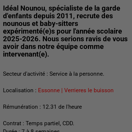
Idéal Nounou, spécialiste de la garde
d'enfants depuis 2011, recrute des
nounous et baby-sitters
expérimenté(e)s pour l'année scolaire
2025-2026. Nous serions ravis de vous
avoir dans notre équipe comme
intervenant(e).
Secteur d'activité : Service à la personne.
Localisation :
Essonne | Verrieres le buisson
Rémunération : 12.31 de l'heure
Contrat : Temps partiel, CDD.
Durée : 7 à 8 semaines