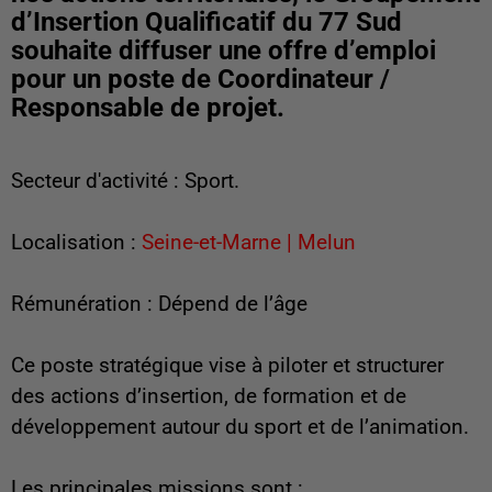
d’Insertion Qualificatif du 77 Sud
souhaite diffuser une offre d’emploi
pour un poste de Coordinateur /
Responsable de projet.
Secteur d'activité : Sport.
Localisation :
Seine-et-Marne | Melun
Rémunération : Dépend de l’âge
Ce poste stratégique vise à piloter et structurer
des actions d’insertion, de formation et de
développement autour du sport et de l’animation.
Les principales missions sont :