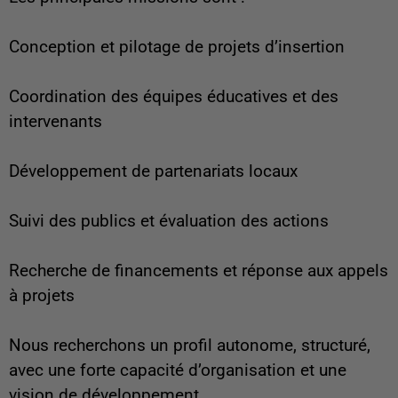
Conception et pilotage de projets d’insertion
Coordination des équipes éducatives et des
intervenants
Développement de partenariats locaux
Suivi des publics et évaluation des actions
Recherche de financements et réponse aux appels
à projets
Nous recherchons un profil autonome, structuré,
avec une forte capacité d’organisation et une
vision de développement.