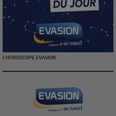
L'HOROSCOPE EVASION