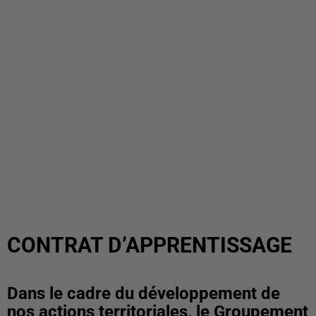
CONTRAT D’APPRENTISSAGE
Dans le cadre du développement de
nos actions territoriales, le Groupement