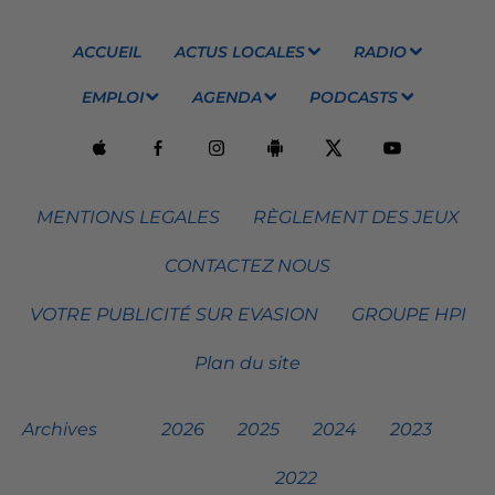
ACCUEIL
ACTUS LOCALES
RADIO
EMPLOI
AGENDA
PODCASTS
MENTIONS LEGALES
RÈGLEMENT DES JEUX
CONTACTEZ NOUS
VOTRE PUBLICITÉ SUR EVASION
GROUPE HPI
Plan du site
Archives
2026
2025
2024
2023
2022