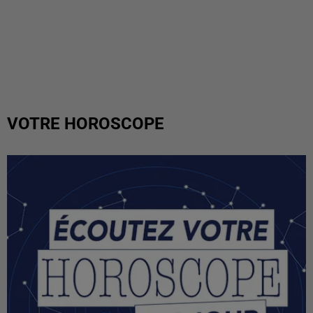
VOTRE HOROSCOPE