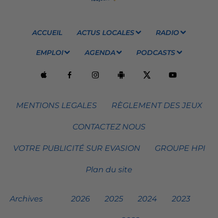
ACCUEIL
ACTUS LOCALES
RADIO
EMPLOI
AGENDA
PODCASTS
MENTIONS LEGALES
RÈGLEMENT DES JEUX
CONTACTEZ NOUS
VOTRE PUBLICITÉ SUR EVASION
GROUPE HPI
Plan du site
Archives
2026
2025
2024
2023