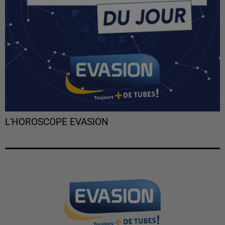
L'HOROSCOPE EVASION