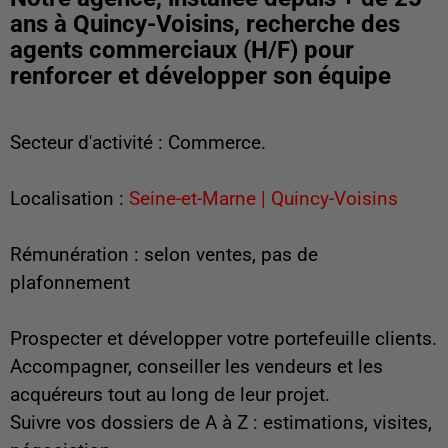
ans à Quincy-Voisins, recherche des
agents commerciaux (H/F) pour
renforcer et développer son équipe
Secteur d'activité : Commerce.
Localisation :
Seine-et-Marne | Quincy-Voisins
Rémunération : selon ventes, pas de
plafonnement
Prospecter et développer votre portefeuille clients.
Accompagner, conseiller les vendeurs et les
acquéreurs tout au long de leur projet.
Suivre vos dossiers de A à Z : estimations, visites,