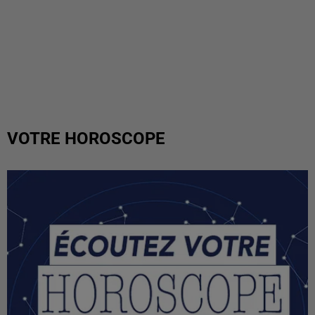
VOTRE HOROSCOPE