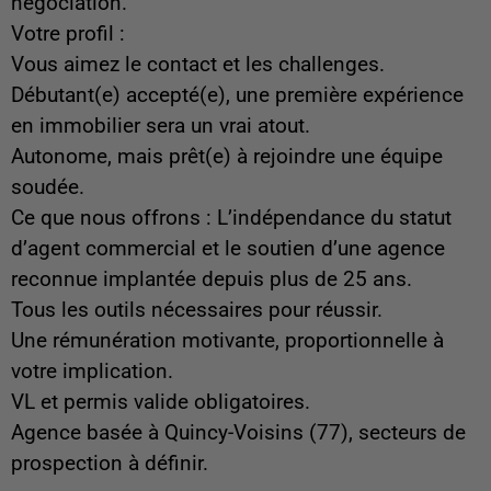
négociation.
Votre profil :
Vous aimez le contact et les challenges.
Débutant(e) accepté(e), une première expérience
en immobilier sera un vrai atout.
Autonome, mais prêt(e) à rejoindre une équipe
soudée.
Ce que nous offrons : L’indépendance du statut
d’agent commercial et le soutien d’une agence
reconnue implantée depuis plus de 25 ans.
Tous les outils nécessaires pour réussir.
Une rémunération motivante, proportionnelle à
votre implication.
VL et permis valide obligatoires.
Agence basée à Quincy-Voisins (77), secteurs de
prospection à définir.