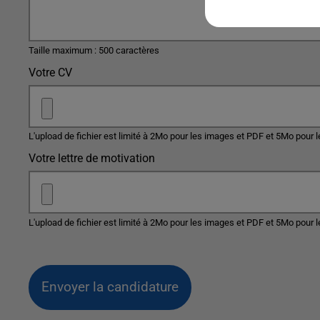
Taille maximum : 500 caractères
Votre CV
L'upload de fichier est limité à 2Mo pour les images et PDF et 5Mo pour l
Votre lettre de motivation
L'upload de fichier est limité à 2Mo pour les images et PDF et 5Mo pour l
Envoyer la candidature