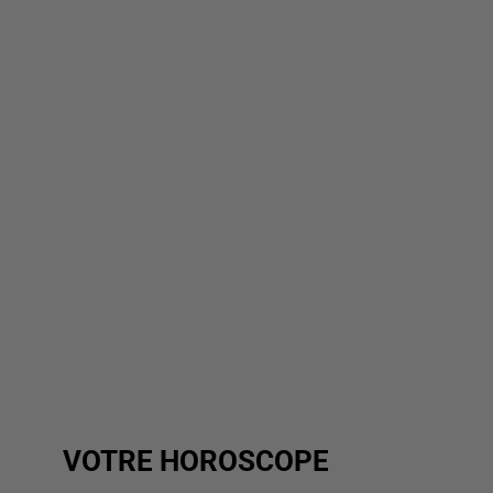
VOTRE HOROSCOPE