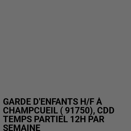
GARDE D'ENFANTS H/F À
CHAMPCUEIL ( 91750), CDD
TEMPS PARTIEL 12H PAR
SEMAINE