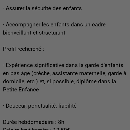
· Assurer la sécurité des enfants
· Accompagner les enfants dans un cadre
bienveillant et structurant
Profil recherché :
· Expérience significative dans la garde d’enfants
en bas âge (crèche, assistante maternelle, garde à
domicile, etc.) et, si possible, diplôme dans la
Petite Enfance
· Douceur, ponctualité, fiabilité
Durée hebdomadaire : 8h