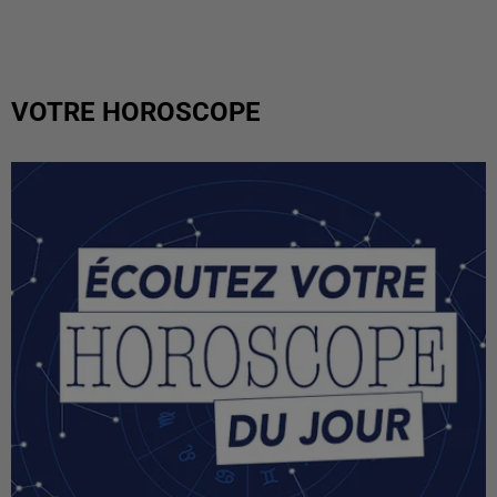
VOTRE HOROSCOPE