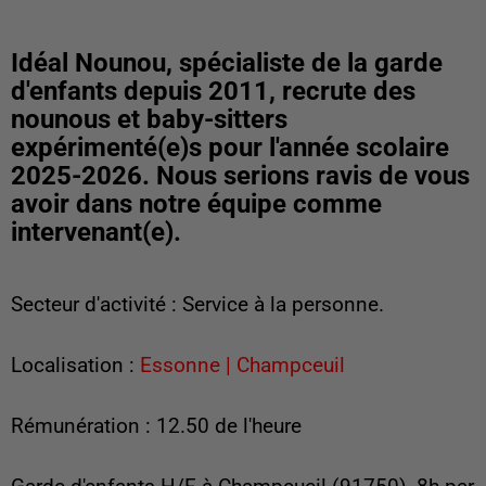
Idéal Nounou, spécialiste de la garde
d'enfants depuis 2011, recrute des
nounous et baby-sitters
expérimenté(e)s pour l'année scolaire
2025-2026. Nous serions ravis de vous
avoir dans notre équipe comme
intervenant(e).
Secteur d'activité : Service à la personne.
Localisation :
Essonne | Champceuil
Rémunération : 12.50 de l'heure