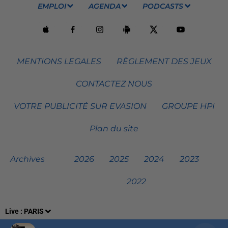
EMPLOI
AGENDA
PODCASTS
MENTIONS LEGALES
RÈGLEMENT DES JEUX
CONTACTEZ NOUS
VOTRE PUBLICITÉ SUR EVASION
GROUPE HPI
Plan du site
Archives
2026
2025
2024
2023
2022
Live :
PARIS