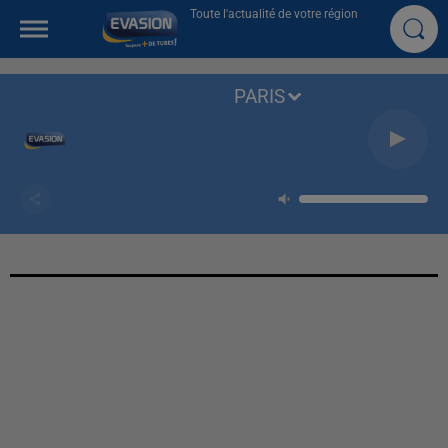
Toute l'actualité de votre région
PARIS