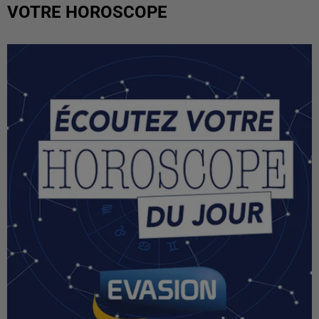
VOTRE HOROSCOPE