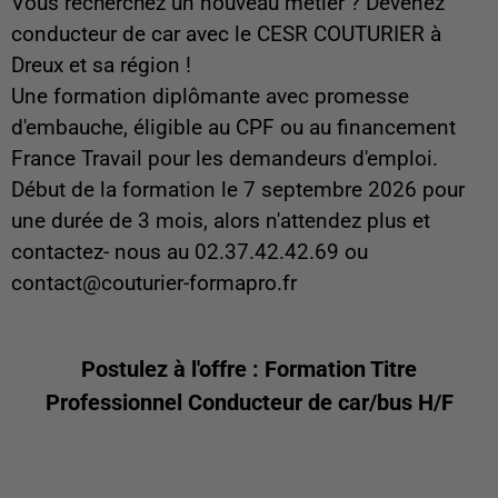
Vous recherchez un nouveau métier ? Devenez
conducteur de car avec le CESR COUTURIER à
Dreux et sa région !
Une formation diplômante avec promesse
d'embauche, éligible au CPF ou au financement
France Travail pour les demandeurs d'emploi.
Début de la formation le 7 septembre 2026 pour
une durée de 3 mois, alors n'attendez plus et
contactez- nous au 02.37.42.42.69 ou
contact@couturier-formapro.fr
Postulez à l'offre : Formation Titre
Professionnel Conducteur de car/bus H/F