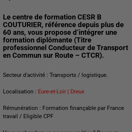
Le centre de formation CESR B
COUTURIER, référence depuis plus de
60 ans, vous propose d’intégrer une
formation diplômante (Titre
professionnel Conducteur de Transport
en Commun sur Route – CTCR).
Secteur d'activité : Transports / logistique.
Localisation :
Eure-et-Loir | Dreux
Rémunération : Formation finançable par France
travail / Eligible CPF