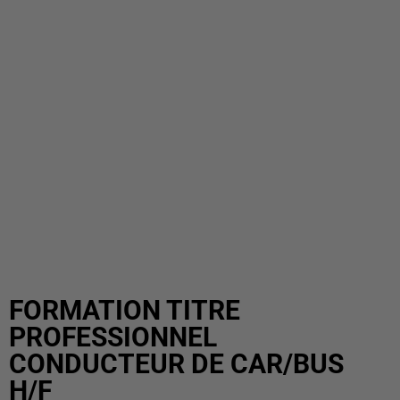
FORMATION TITRE
PROFESSIONNEL
CONDUCTEUR DE CAR/BUS
H/F