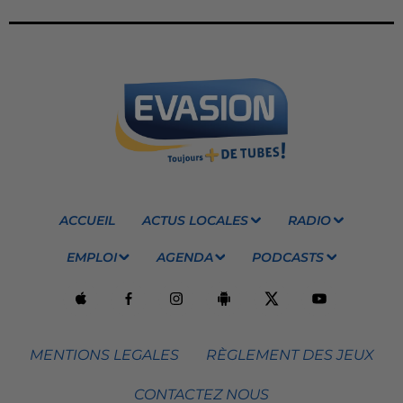
ACCUEIL
ACTUS LOCALES
RADIO
EMPLOI
AGENDA
PODCASTS
MENTIONS LEGALES
RÈGLEMENT DES JEUX
CONTACTEZ NOUS