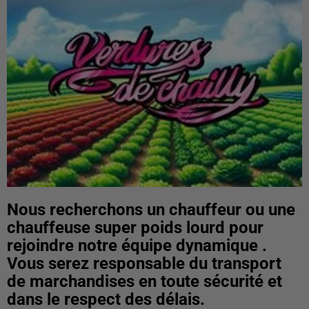
Nous recherchons un chauffeur ou une
chauffeuse super poids lourd pour
rejoindre notre équipe dynamique .
Vous serez responsable du transport
de marchandises en toute sécurité et
dans le respect des délais.