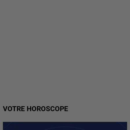
VOTRE HOROSCOPE