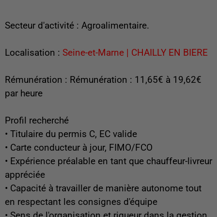
Secteur d'activité : Agroalimentaire.
Localisation :
Seine-et-Marne | CHAILLY EN BIERE
Rémunération : Rémunération : 11,65€ à 19,62€
par heure
Profil recherché
• Titulaire du permis C, EC valide
• Carte conducteur à jour, FIMO/FCO
• Expérience préalable en tant que chauffeur-livreur
appréciée
• Capacité à travailler de manière autonome tout
en respectant les consignes d'équipe
• Sens de l'organisation et rigueur dans la gestion