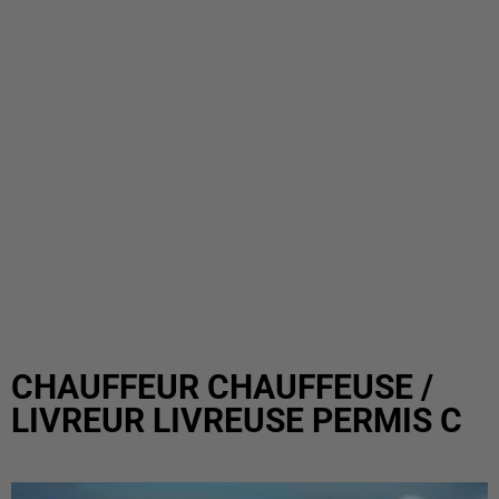
CHAUFFEUR CHAUFFEUSE /
LIVREUR LIVREUSE PERMIS C