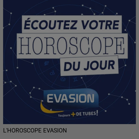
L'HOROSCOPE EVASION