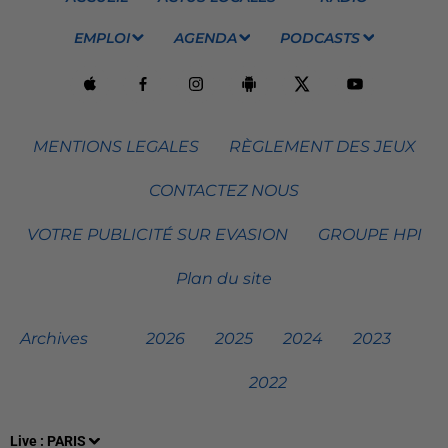
EMPLOI
AGENDA
PODCASTS
MENTIONS LEGALES
RÈGLEMENT DES JEUX
CONTACTEZ NOUS
VOTRE PUBLICITÉ SUR EVASION
GROUPE HPI
Plan du site
Archives
2026
2025
2024
2023
2022
Live :
PARIS