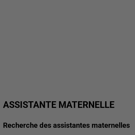
ASSISTANTE MATERNELLE
Recherche des assistantes maternelles