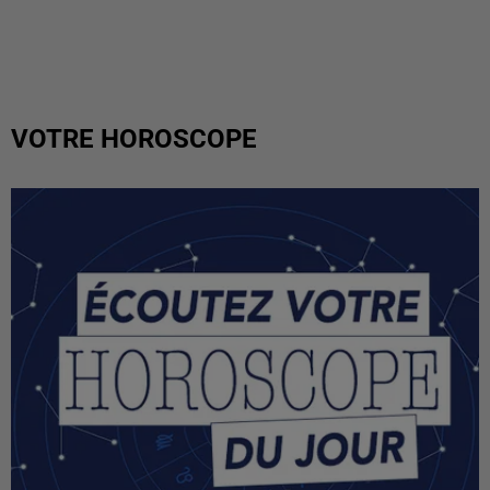
VOTRE HOROSCOPE