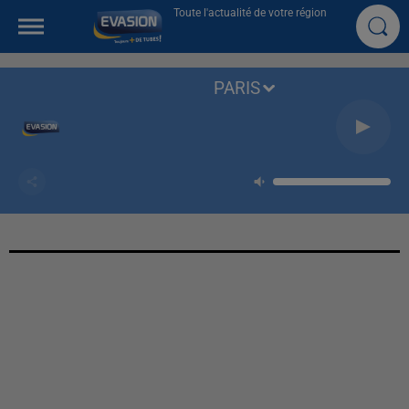
Toute l'actualité de votre région
PARIS