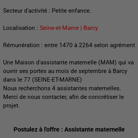
Secteur d'activité : Petite enfance.
Localisation :
Seine-et-Marne | Barcy
Rémunération : entre 1470 à 2264 selon agrément
Une Maison d'assistante maternelle (MAM) qui va
ouvrir ses portes au mois de septembre à Barcy
dans le 77 (SEINE-ET-MARNE)
Nous recherchons 4 assistantes maternelles.
Merci de nous contacter, afin de concrétiser le
projet.
Postulez à l'offre : Assistante maternelle