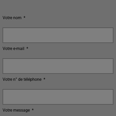
Votre nom
*
Votre e-mail
*
Votre n° de téléphone
*
Votre message
*