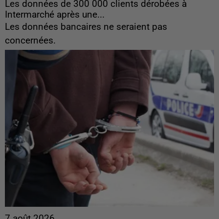
Les données de 300 000 clients dérobées à
Intermarché après une...
Les données bancaires ne seraient pas
concernées.
7 août 2026