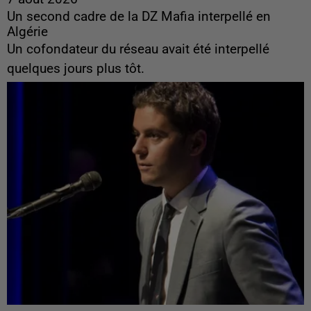
Un second cadre de la DZ Mafia interpellé en
Algérie
Un cofondateur du réseau avait été interpellé
quelques jours plus tôt.