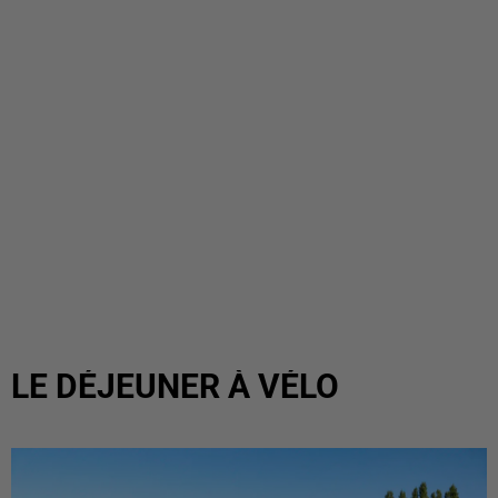
LE DÉJEUNER À VÉLO