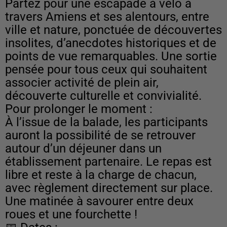
Partez pour une escapade à vélo à
travers Amiens et ses alentours, entre
ville et nature, ponctuée de découvertes
insolites, d’anecdotes historiques et de
points de vue remarquables. Une sortie
pensée pour tous ceux qui souhaitent
associer activité de plein air,
découverte culturelle et convivialité.
Pour prolonger le moment :
À l’issue de la balade, les participants
auront la possibilité de se retrouver
autour d’un déjeuner dans un
établissement partenaire. Le repas est
libre et reste à la charge de chacun,
avec règlement directement sur place.
Une matinée à savourer entre deux
roues et une fourchette !