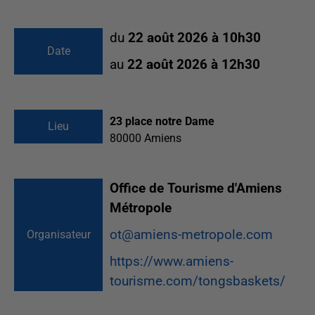
du
22 août 2026 à 10h30
Date
au
22 août 2026 à 12h30
23 place notre Dame
Lieu
80000
Amiens
Office de Tourisme d'Amiens
Métropole
ot@amiens-metropole.com
Organisateur
https://www.amiens-
tourisme.com/tongsbaskets/