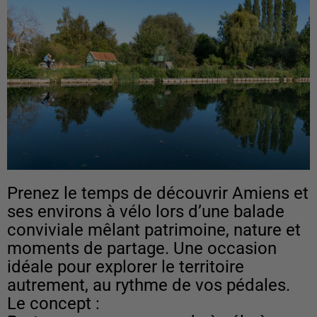
Prenez le temps de découvrir Amiens et
ses environs à vélo lors d’une balade
conviviale mêlant patrimoine, nature et
moments de partage. Une occasion
idéale pour explorer le territoire
autrement, au rythme de vos pédales.
Le concept :