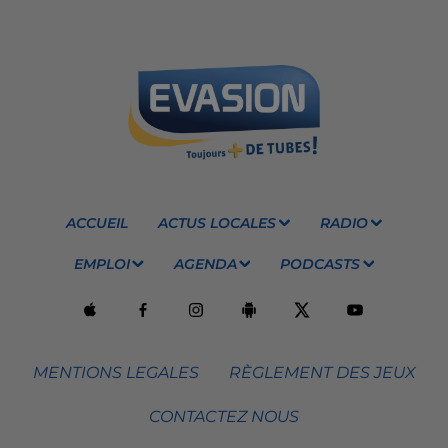
ACCUEIL
ACTUS LOCALES
RADIO
EMPLOI
AGENDA
PODCASTS
MENTIONS LEGALES
RÈGLEMENT DES JEUX
CONTACTEZ NOUS