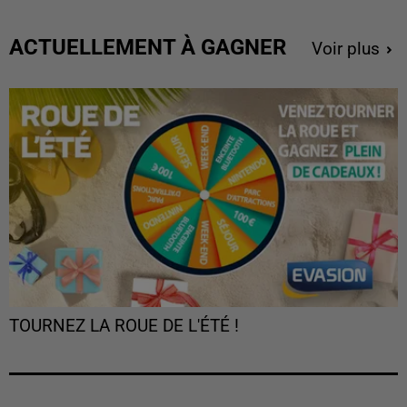
ACTUELLEMENT À GAGNER
Voir plus
TOURNEZ LA ROUE DE L'ÉTÉ !