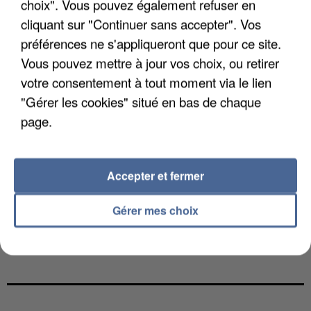
choix". Vous pouvez également refuser en
cliquant sur "Continuer sans accepter". Vos
préférences ne s'appliqueront que pour ce site.
Vous pouvez mettre à jour vos choix, ou retirer
votre consentement à tout moment via le lien
"Gérer les cookies" situé en bas de chaque
page.
Accepter et fermer
Gérer mes choix
UNE TOURISTE DE L’OISE EMPORTÉE PAR UNE
COULÉE DE BOUE EN HAUTE-SAVOIE