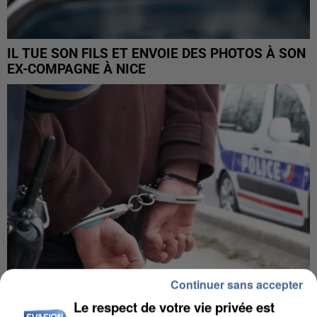
IL TUE SON FILS ET ENVOIE DES PHOTOS À SON
EX-COMPAGNE À NICE
Continuer sans accepter
Le respect de votre vie privée est