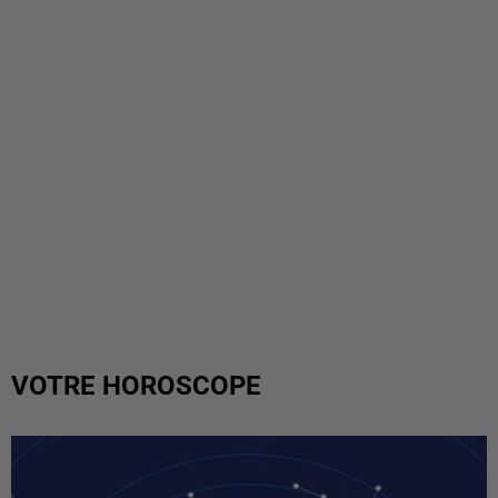
VOTRE HOROSCOPE