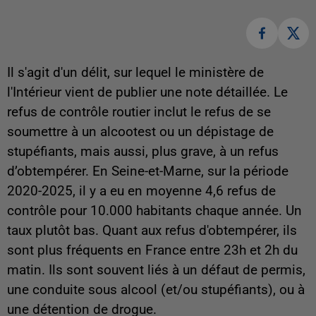
Il s'agit d'un délit, sur lequel le ministère de
l'Intérieur vient de publier une note détaillée. Le
refus de contrôle routier inclut le refus de se
soumettre à un alcootest ou un dépistage de
stupéfiants, mais aussi, plus grave, à un refus
d’obtempérer. En Seine-et-Marne, sur la période
2020-2025, il y a eu en moyenne 4,6 refus de
contrôle pour 10.000 habitants chaque année. Un
taux plutôt bas. Quant aux refus d'obtempérer, ils
sont plus fréquents en France entre 23h et 2h du
matin. Ils sont souvent liés à un défaut de permis,
une conduite sous alcool (et/ou stupéfiants), ou à
une détention de drogue.