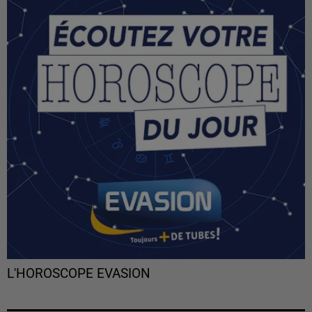
L'HOROSCOPE EVASION