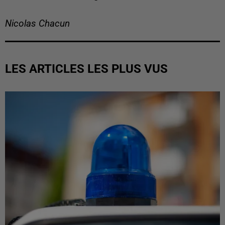
Nicolas Chacun
LES ARTICLES LES PLUS VUS