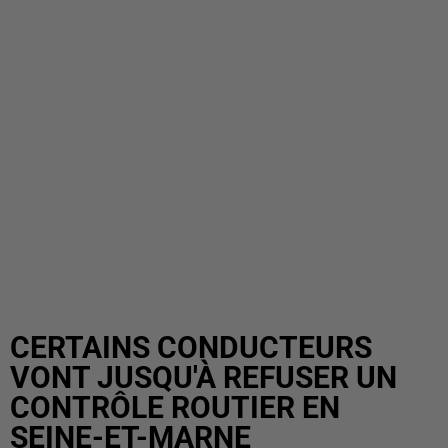
CERTAINS CONDUCTEURS
VONT JUSQU'À REFUSER UN
CONTRÔLE ROUTIER EN
SEINE-ET-MARNE