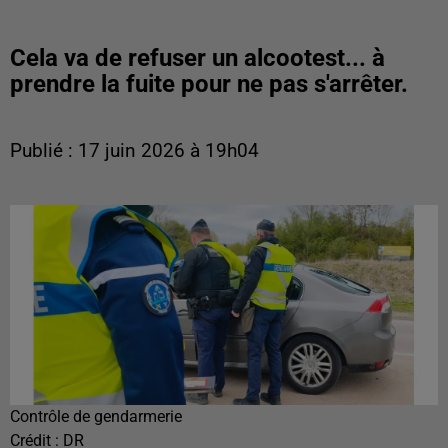
Cela va de refuser un alcootest... à
prendre la fuite pour ne pas s'arrêter.
Publié : 17 juin 2026 à 19h04
Contrôle de gendarmerie
Crédit :
DR