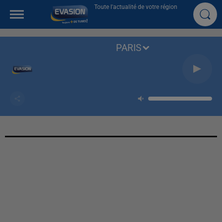
Toute l'actualité de votre région
PARIS