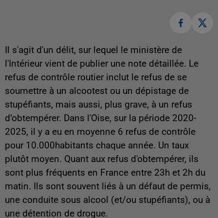
Il s'agit d'un délit, sur lequel le ministère de
l'Intérieur vient de publier une note détaillée. Le
refus de contrôle routier inclut le refus de se
soumettre à un alcootest ou un dépistage de
stupéfiants, mais aussi, plus grave, à un refus
d’obtempérer. Dans l'Oise, sur la période 2020-
2025, il y a eu en moyenne 6 refus de contrôle
pour 10.000habitants chaque année. Un taux
plutôt moyen. Quant aux refus d'obtempérer, ils
sont plus fréquents en France entre 23h et 2h du
matin. Ils sont souvent liés à un défaut de permis,
une conduite sous alcool (et/ou stupéfiants), ou à
une détention de drogue.