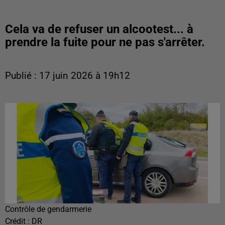
Cela va de refuser un alcootest... à
prendre la fuite pour ne pas s'arrêter.
Publié : 17 juin 2026 à 19h12
Contrôle de gendarmerie
Crédit :
DR