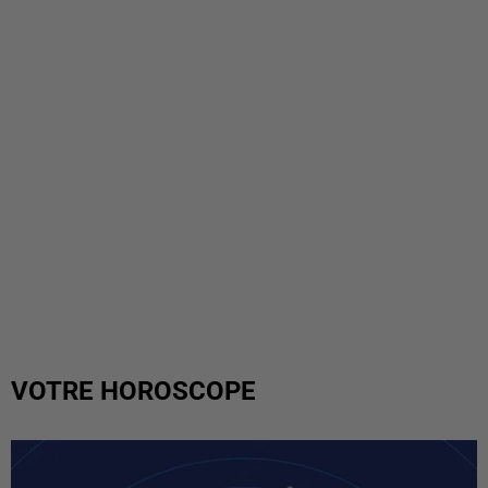
VOTRE HOROSCOPE