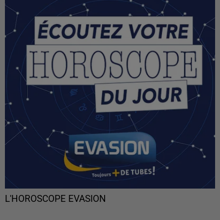
L'HOROSCOPE EVASION