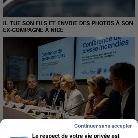
IL TUE SON FILS ET ENVOIE DES PHOTOS À SON
EX-COMPAGNE À NICE
Continuer sans accepter
Le respect de votre vie privée est