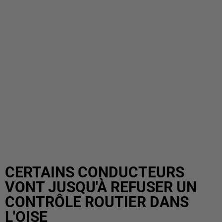
CERTAINS CONDUCTEURS
VONT JUSQU'À REFUSER UN
CONTRÔLE ROUTIER DANS
L'OISE