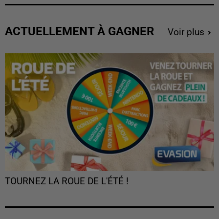
ACTUELLEMENT À GAGNER
Voir plus
TOURNEZ LA ROUE DE L'ÉTÉ !