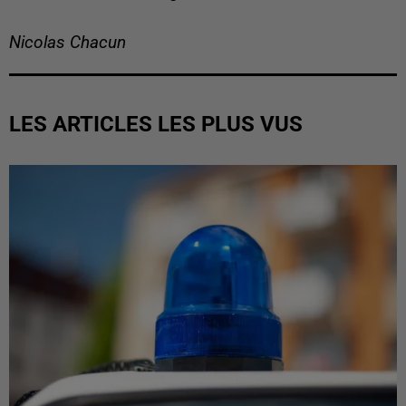
Nicolas Chacun
LES ARTICLES LES PLUS VUS