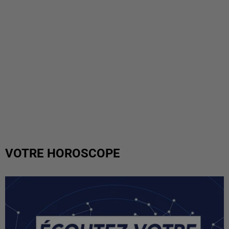
VOTRE HOROSCOPE