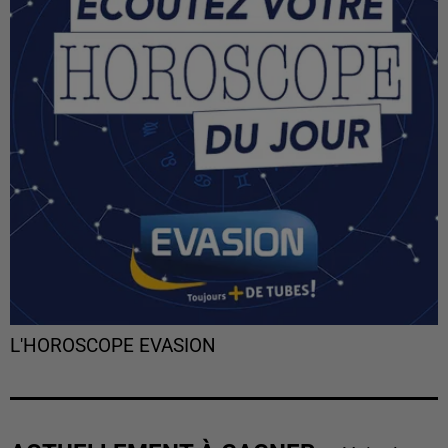
L'HOROSCOPE EVASION