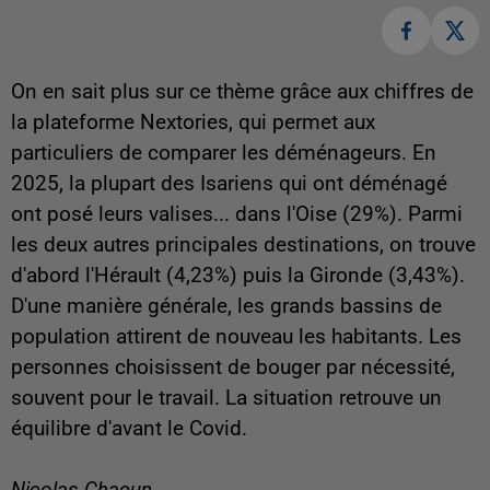
On en sait plus sur ce thème grâce aux chiffres de
la plateforme Nextories, qui permet aux
particuliers de comparer les déménageurs. En
2025, la plupart des Isariens qui ont déménagé
ont posé leurs valises... dans l'Oise (29%). Parmi
les deux autres principales destinations, on trouve
d'abord l'Hérault (4,23%) puis la Gironde (3,43%).
D'une manière générale, les grands bassins de
population attirent de nouveau les habitants. Les
personnes choisissent de bouger par nécessité,
souvent pour le travail. La situation retrouve un
équilibre d'avant le Covid.