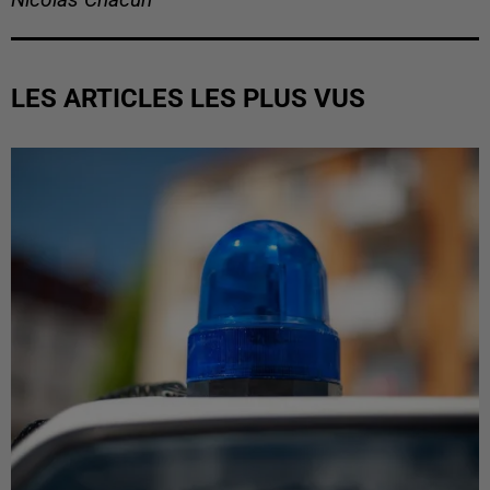
Nicolas Chacun
LES ARTICLES LES PLUS VUS