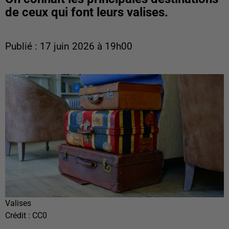
de ceux qui font leurs valises.
Publié : 17 juin 2026 à 19h00
Valises
Crédit :
CC0