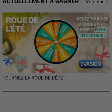
ACTUELLEMENT À GAGNER
Voir plus
TOURNEZ LA ROUE DE L'ÉTÉ !