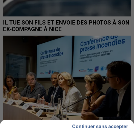
IL TUE SON FILS ET ENVOIE DES PHOTOS À SON
EX-COMPAGNE À NICE
Continuer sans accepter