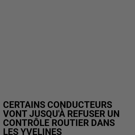
CERTAINS CONDUCTEURS
VONT JUSQU'À REFUSER UN
CONTRÔLE ROUTIER DANS
LES YVELINES