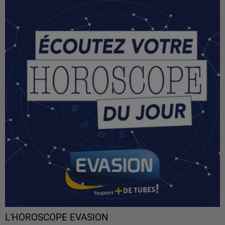
L'HOROSCOPE EVASION