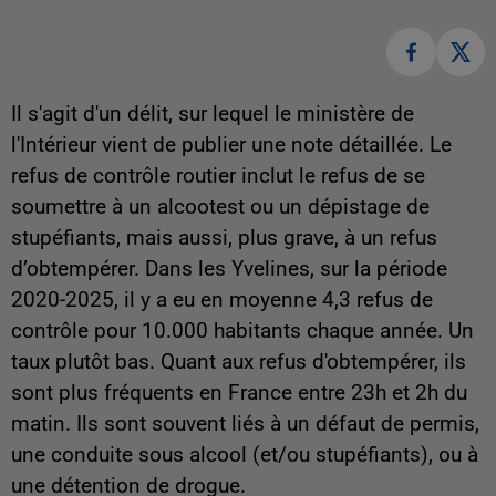
Il s'agit d'un délit, sur lequel le ministère de
l'Intérieur vient de publier une note détaillée. Le
refus de contrôle routier inclut le refus de se
soumettre à un alcootest ou un dépistage de
stupéfiants, mais aussi, plus grave, à un refus
d’obtempérer. Dans les Yvelines, sur la période
2020-2025, il y a eu en moyenne 4,3 refus de
contrôle pour 10.000 habitants chaque année. Un
taux plutôt bas. Quant aux refus d'obtempérer, ils
sont plus fréquents en France entre 23h et 2h du
matin. Ils sont souvent liés à un défaut de permis,
une conduite sous alcool (et/ou stupéfiants), ou à
une détention de drogue.