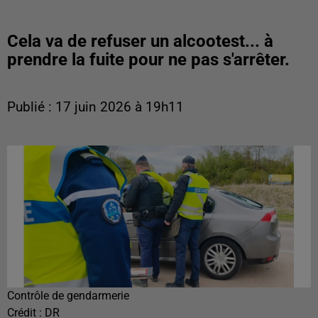
Cela va de refuser un alcootest... à
prendre la fuite pour ne pas s'arrêter.
Publié : 17 juin 2026 à 19h11
Contrôle de gendarmerie
Crédit :
DR