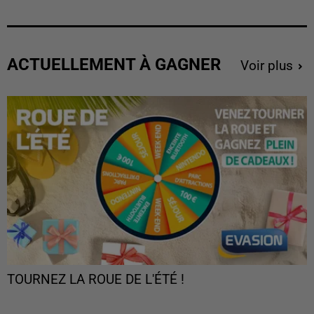
ACTUELLEMENT À GAGNER
Voir plus
TOURNEZ LA ROUE DE L'ÉTÉ !