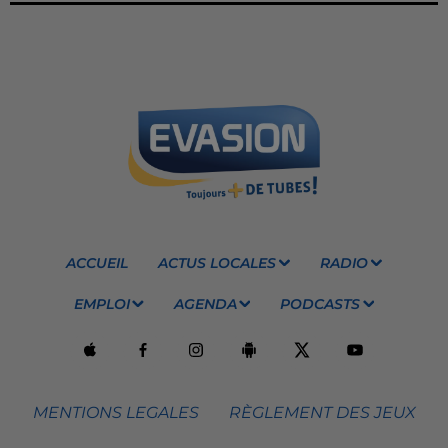
ACCUEIL
ACTUS LOCALES
RADIO
EMPLOI
AGENDA
PODCASTS
MENTIONS LEGALES
RÈGLEMENT DES JEUX