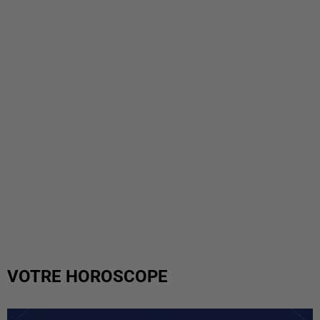
VOTRE HOROSCOPE