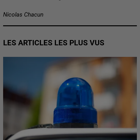
Nicolas Chacun
LES ARTICLES LES PLUS VUS