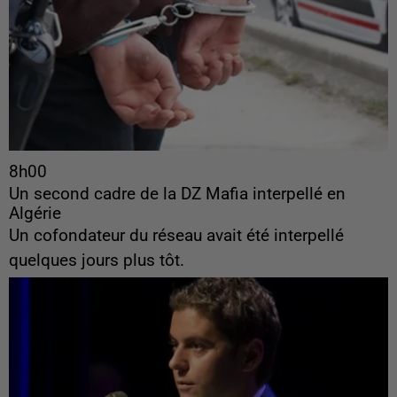
8h00
Un second cadre de la DZ Mafia interpellé en
Algérie
Un cofondateur du réseau avait été interpellé
quelques jours plus tôt.