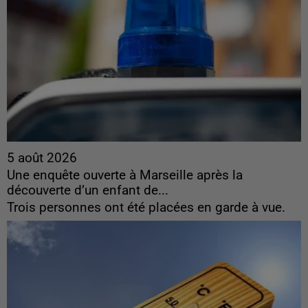
5 août 2026
Une enquête ouverte à Marseille après la
découverte d’un enfant de...
Trois personnes ont été placées en garde à vue.