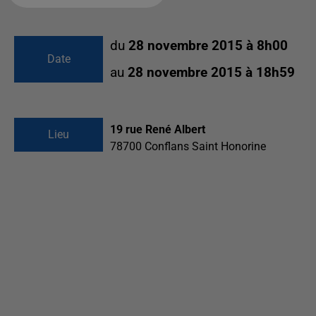
du
28 novembre 2015 à 8h00
Date
au
28 novembre 2015 à 18h59
19 rue René Albert
Lieu
78700
Conflans Saint Honorine