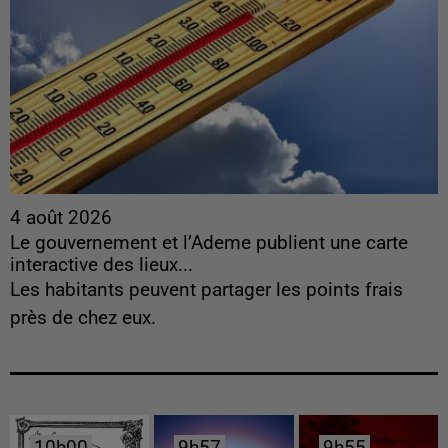
4 août 2026
Le gouvernement et l’Ademe publient une carte
interactive des lieux...
Les habitants peuvent partager les points frais
près de chez eux.