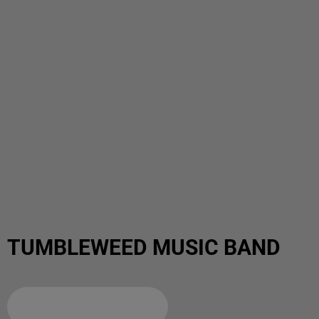
TUMBLEWEED MUSIC BAND
Ajouter à votre calendrier