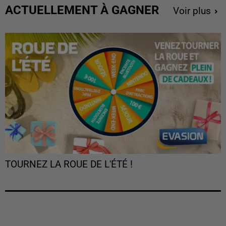
ACTUELLEMENT À GAGNER
Voir plus
TOURNEZ LA ROUE DE L'ÉTÉ !