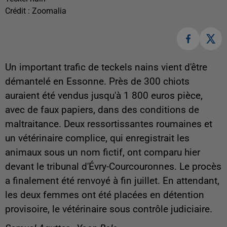
Crédit :
Zoomalia
Un important trafic de teckels nains vient d'être
démantelé en Essonne. Près de 300 chiots
auraient été vendus jusqu'à 1 800 euros pièce,
avec de faux papiers, dans des conditions de
maltraitance. Deux ressortissantes roumaines et
un vétérinaire complice, qui enregistrait les
animaux sous un nom fictif, ont comparu hier
devant le tribunal d'Évry-Courcouronnes. Le procès
a finalement été renvoyé à fin juillet. En attendant,
les deux femmes ont été placées en détention
provisoire, le vétérinaire sous contrôle judiciaire.