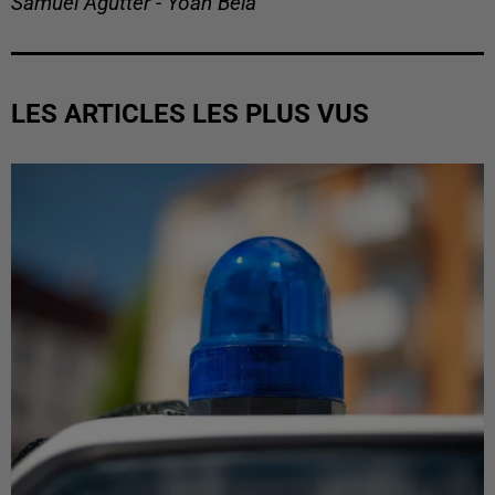
Samuel Agutter - Yoan Bela
LES ARTICLES LES PLUS VUS