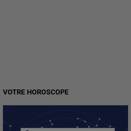
VOTRE HOROSCOPE