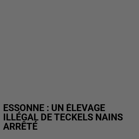
ESSONNE : UN ÉLEVAGE
ILLÉGAL DE TECKELS NAINS
ARRÊTÉ