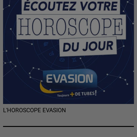
L'HOROSCOPE EVASION