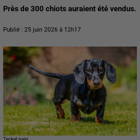
Près de 300 chiots auraient été vendus.
Publié : 25 juin 2026 à 12h17
Teckel nain