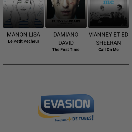
MANON LISA
DAMIANO
VIANNEY ET ED
Le Petit Pecheur
DAVID
SHEERAN
The First Time
Call On Me