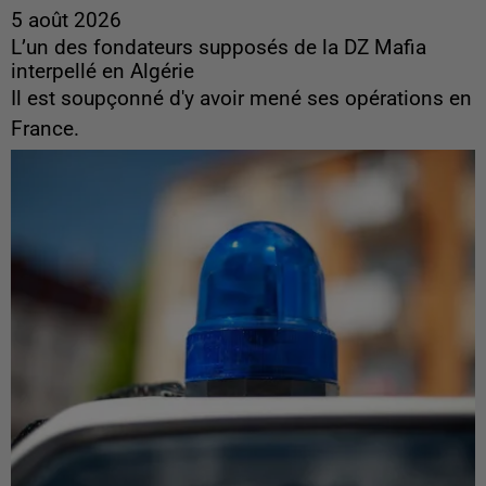
5 août 2026
L’un des fondateurs supposés de la DZ Mafia
interpellé en Algérie
Il est soupçonné d'y avoir mené ses opérations en
France.