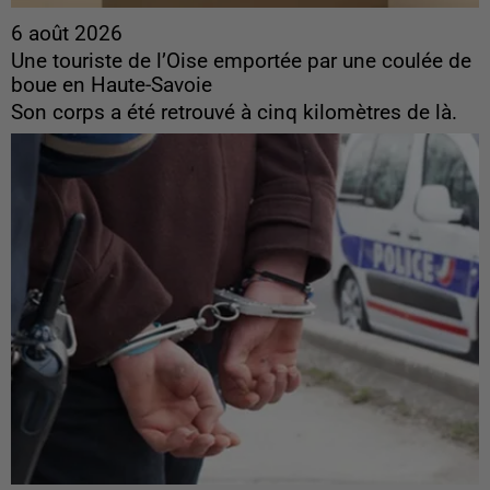
6 août 2026
Une touriste de l’Oise emportée par une coulée de
boue en Haute-Savoie
Son corps a été retrouvé à cinq kilomètres de là.