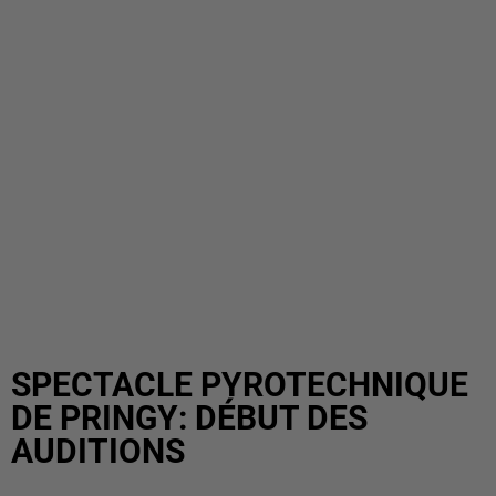
SPECTACLE PYROTECHNIQUE
DE PRINGY: DÉBUT DES
AUDITIONS