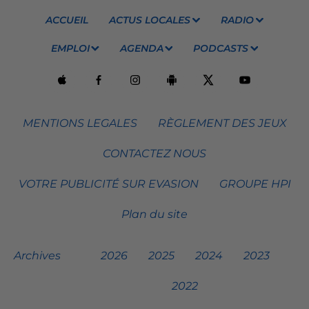
ACCUEIL
ACTUS LOCALES
RADIO
EMPLOI
AGENDA
PODCASTS
MENTIONS LEGALES
RÈGLEMENT DES JEUX
CONTACTEZ NOUS
VOTRE PUBLICITÉ SUR EVASION
GROUPE HPI
Plan du site
Archives
2026
2025
2024
2023
2022