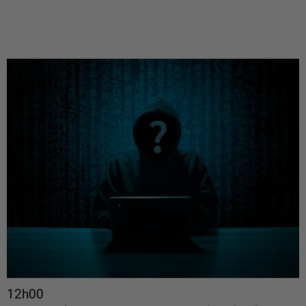
12h00