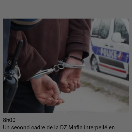
8h00
Un second cadre de la DZ Mafia interpellé en