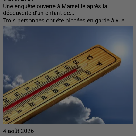
Une enquête ouverte à Marseille après la
découverte d’un enfant de...
Trois personnes ont été placées en garde à vue.
4 août 2026