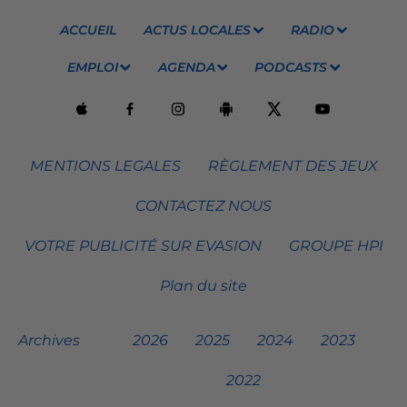
ACCUEIL
ACTUS LOCALES
RADIO
EMPLOI
AGENDA
PODCASTS
MENTIONS LEGALES
RÈGLEMENT DES JEUX
CONTACTEZ NOUS
VOTRE PUBLICITÉ SUR EVASION
GROUPE HPI
Plan du site
Archives
2026
2025
2024
2023
2022