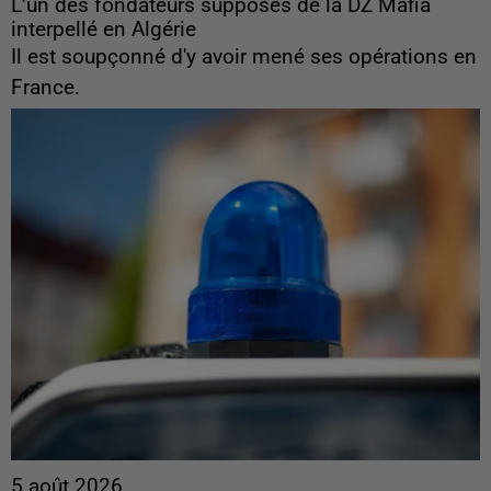
L’un des fondateurs supposés de la DZ Mafia
interpellé en Algérie
Il est soupçonné d'y avoir mené ses opérations en
France.
5 août 2026