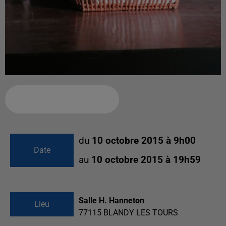
Ajouter à votre calendrier
du
10 octobre 2015 à 9h00
Date
au
10 octobre 2015 à 19h59
Salle H. Hanneton
Lieu
77115
BLANDY LES TOURS