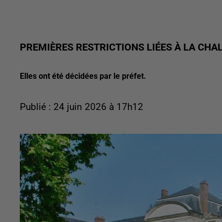
PREMIÈRES RESTRICTIONS LIÉES À LA CHAL
Elles ont été décidées par le préfet.
Publié : 24 juin 2026 à 17h12