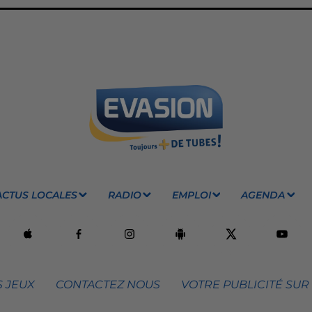
ACTUS LOCALES
RADIO
EMPLOI
AGENDA
 JEUX
CONTACTEZ NOUS
VOTRE PUBLICITÉ SUR