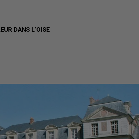
EUR DANS L’OISE