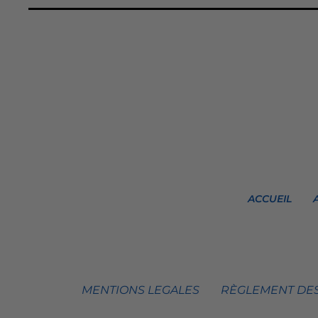
ACCUEIL
MENTIONS LEGALES
RÈGLEMENT DES