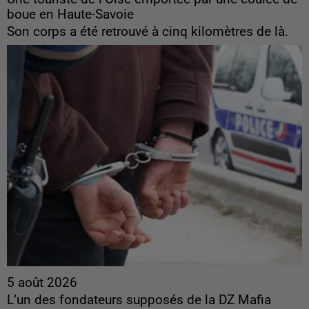
boue en Haute-Savoie
Son corps a été retrouvé à cinq kilomètres de là.
5 août 2026
L’un des fondateurs supposés de la DZ Mafia