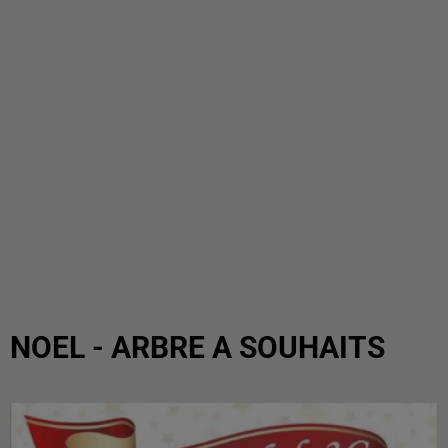
NOEL - ARBRE A SOUHAITS