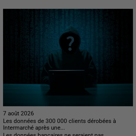
7 août 2026
Les données de 300 000 clients dérobées à
Intermarché après une...
Les données bancaires ne seraient pas