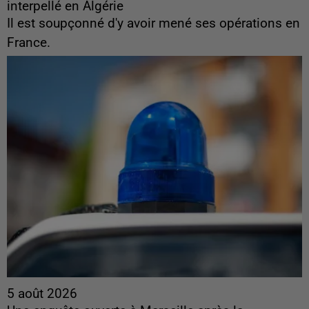
interpellé en Algérie
Il est soupçonné d'y avoir mené ses opérations en
France.
5 août 2026