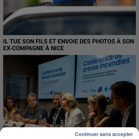
IL TUE SON FILS ET ENVOIE DES PHOTOS À SON
EX-COMPAGNE À NICE
Continuer sans accepter