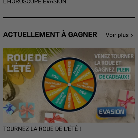
L'HOROSCOPE EVASION
ACTUELLEMENT À GAGNER
Voir plus
TOURNEZ LA ROUE DE L'ÉTÉ !