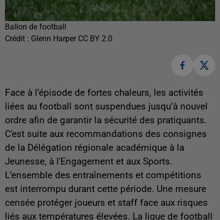
Ballon de football
Crédit :
Glenn Harper CC BY 2.0
Face à l’épisode de fortes chaleurs, les activités
liées au football sont suspendues jusqu’à nouvel
ordre afin de garantir la sécurité des pratiquants.
C'est suite aux
recommandations des consignes
de la Délégation régionale académique à la
Jeunesse, à l'Engagement et aux Sports.
L’ensemble des entraînements et compétitions
est interrompu durant cette période. Une mesure
censée protéger joueurs et staff face aux risques
liés aux températures élevées. La ligue de football