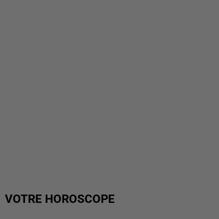
VOTRE HOROSCOPE