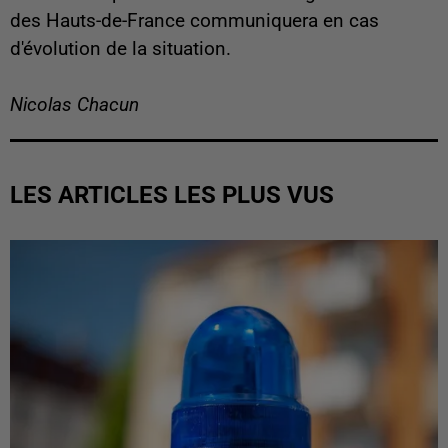
des Hauts-de-France communiquera en cas
d'évolution de la situation.
Nicolas Chacun
LES ARTICLES LES PLUS VUS