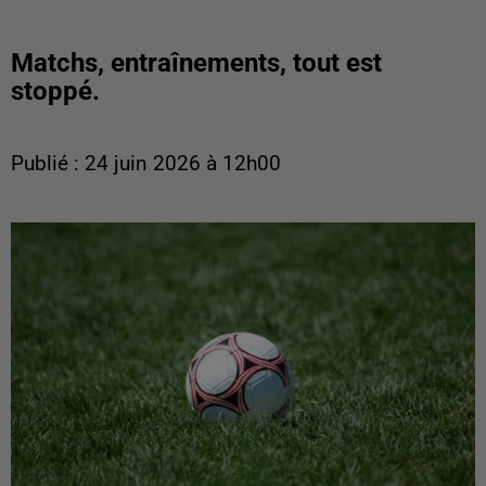
Matchs, entraînements, tout est
stoppé.
Publié : 24 juin 2026 à 12h00