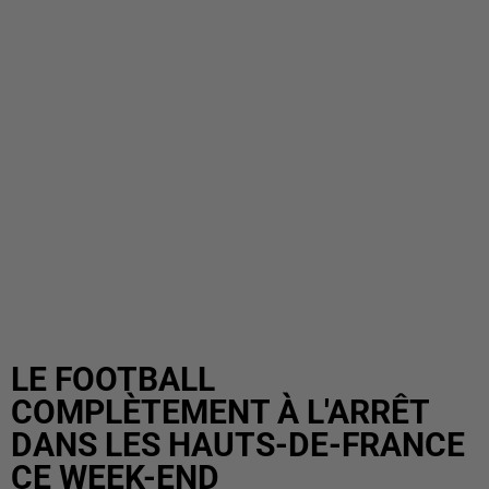
LE FOOTBALL
COMPLÈTEMENT À L'ARRÊT
DANS LES HAUTS-DE-FRANCE
CE WEEK-END