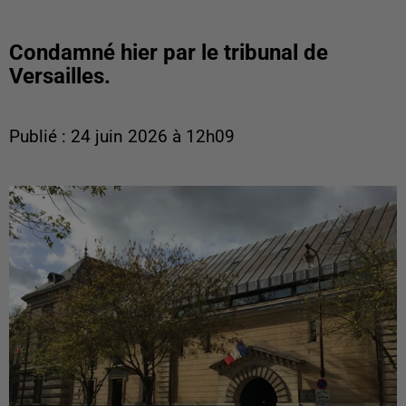
Condamné hier par le tribunal de
Versailles.
Publié : 24 juin 2026 à 12h09