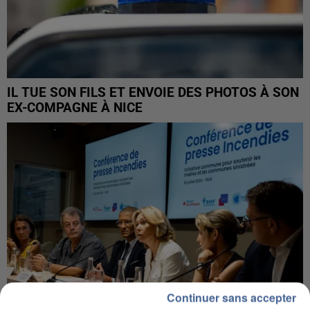
IL TUE SON FILS ET ENVOIE DES PHOTOS À SON
EX-COMPAGNE À NICE
Continuer sans accepter