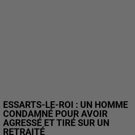
ESSARTS-LE-ROI : UN HOMME
CONDAMNÉ POUR AVOIR
AGRESSÉ ET TIRÉ SUR UN
RETRAITÉ