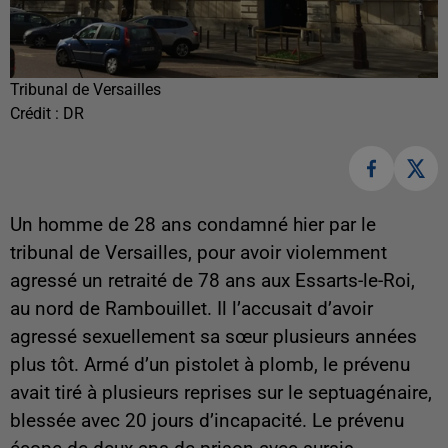
Tribunal de Versailles
Crédit :
DR
Un homme de 28 ans condamné hier par le
tribunal de Versailles, pour avoir violemment
agressé un retraité de 78 ans aux Essarts-le-Roi,
au nord de Rambouillet. Il l’accusait d’avoir
agressé sexuellement sa sœur plusieurs années
plus tôt. Armé d’un pistolet à plomb, le prévenu
avait tiré à plusieurs reprises sur le septuagénaire,
blessée avec 20 jours d’incapacité. Le prévenu