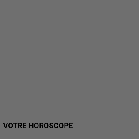
VOTRE HOROSCOPE