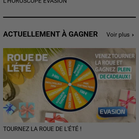
L'HOROSCOPE EVASION
ACTUELLEMENT À GAGNER
Voir plus
TOURNEZ LA ROUE DE L'ÉTÉ !