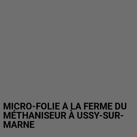
MICRO-FOLIE À LA FERME DU
MÉTHANISEUR À USSY-SUR-
MARNE