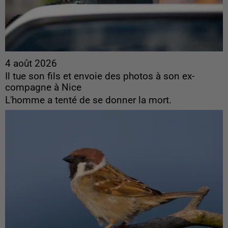
4 août 2026
Il tue son fils et envoie des photos à son ex-
compagne à Nice
L'homme a tenté de se donner la mort.