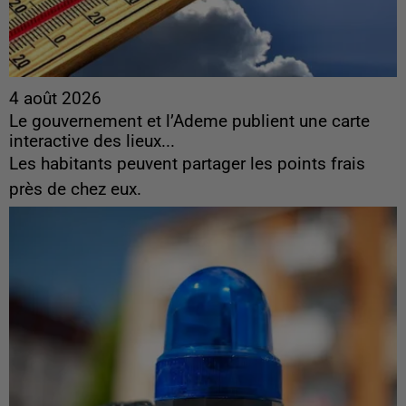
4 août 2026
Le gouvernement et l’Ademe publient une carte
interactive des lieux...
Les habitants peuvent partager les points frais
près de chez eux.