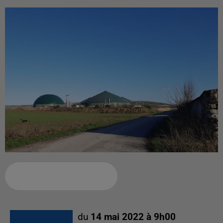
Ajouter à votre calendrier
du
14 mai 2022 à 9h00