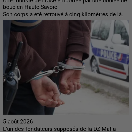
Une touriste de l’Oise emportée par une coulée de
boue en Haute-Savoie
Son corps a été retrouvé à cinq kilomètres de là.
5 août 2026
L’un des fondateurs supposés de la DZ Mafia