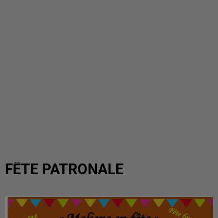
FÊTE PATRONALE