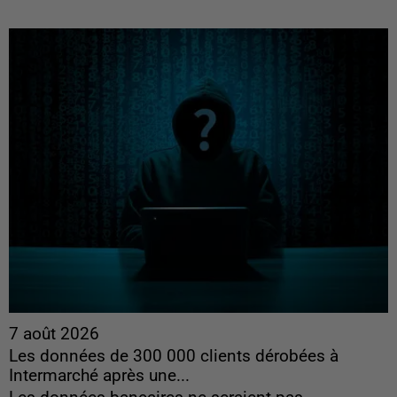
7 août 2026
Les données de 300 000 clients dérobées à
Intermarché après une...