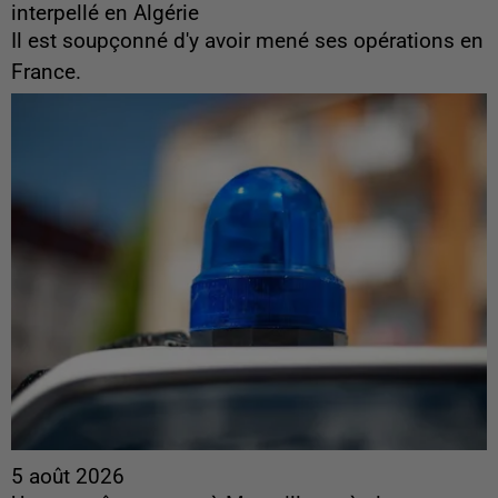
interpellé en Algérie
Il est soupçonné d'y avoir mené ses opérations en
France.
5 août 2026