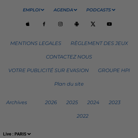
EMPLOI
AGENDA
PODCASTS
MENTIONS LEGALES
RÈGLEMENT DES JEUX
CONTACTEZ NOUS
VOTRE PUBLICITÉ SUR EVASION
GROUPE HPI
Plan du site
Archives
2026
2025
2024
2023
2022
Live :
PARIS