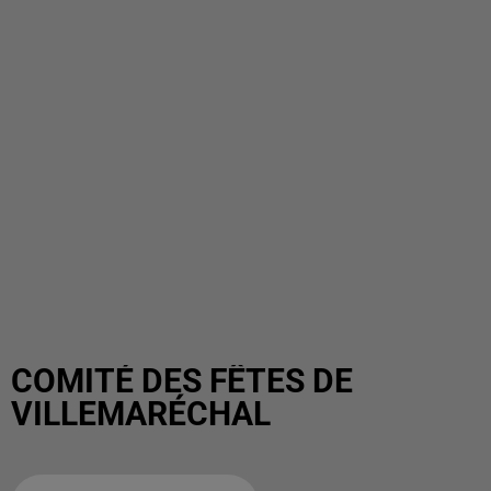
COMITÉ DES FÊTES DE
VILLEMARÉCHAL