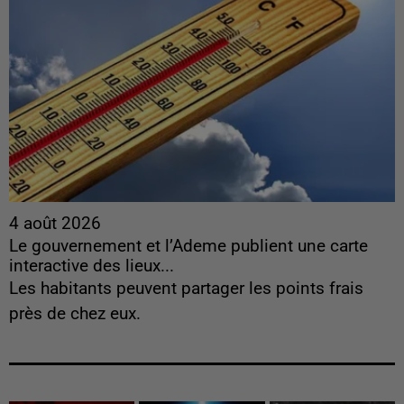
4 août 2026
Le gouvernement et l’Ademe publient une carte
interactive des lieux...
Les habitants peuvent partager les points frais
près de chez eux.