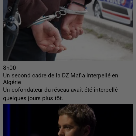
8h00
Un second cadre de la DZ Mafia interpellé en
Algérie
Un cofondateur du réseau avait été interpellé
quelques jours plus tôt.