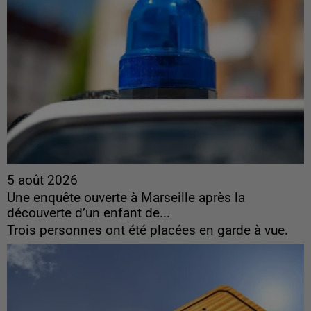
5 août 2026
Une enquête ouverte à Marseille après la
découverte d’un enfant de...
Trois personnes ont été placées en garde à vue.