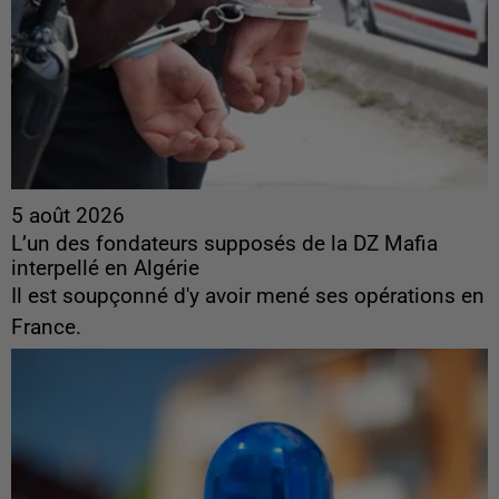
5 août 2026
L’un des fondateurs supposés de la DZ Mafia
interpellé en Algérie
Il est soupçonné d'y avoir mené ses opérations en
France.