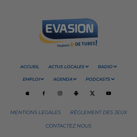
ACCUEIL
ACTUS LOCALES
RADIO
EMPLOI
AGENDA
PODCASTS
MENTIONS LEGALES
RÈGLEMENT DES JEUX
CONTACTEZ NOUS