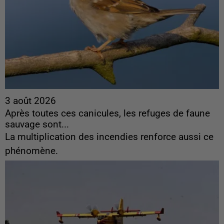
3 août 2026
Après toutes ces canicules, les refuges de faune
sauvage sont...
La multiplication des incendies renforce aussi ce
phénomène.