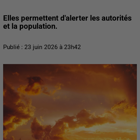
Elles permettent d'alerter les autorités
et la population.
Publié : 23 juin 2026 à 23h42