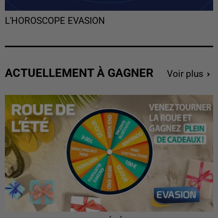
L'HOROSCOPE EVASION
ACTUELLEMENT À GAGNER
Voir plus