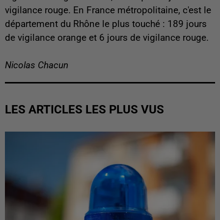
vigilance rouge. En France métropolitaine, c'est le
département du Rhône le plus touché : 189 jours
de vigilance orange et 6 jours de vigilance rouge.
Nicolas Chacun
LES ARTICLES LES PLUS VUS