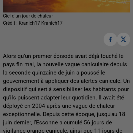
Ciel d'un jour de chaleur
Crédit :
Kranich17 Kranich17
Alors qu’un premier épisode avait déjà touché le
pays fin mai, la nouvelle vague caniculaire depuis
la seconde quinzaine de juin a poussé le
gouvernement à appliquer des alertes canicule. Un
dispositif qui sert à sensibiliser les habitants pour
qu'ils puissent adapter leur quotidien. Il avait été
déployé en 2004 après une vague de chaleur
exceptionnelle. Depuis cette époque, jusqu'au 18
juin dernier, l'Essonne a cumulé 56 jours de
vigilance orange canicule, ainsi que 11 jours de