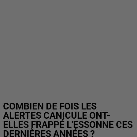
COMBIEN DE FOIS LES
ALERTES CANICULE ONT-
ELLES FRAPPÉ L'ESSONNE CES
DERNIÈRES ANNÉES ?