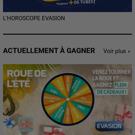
L'HOROSCOPE EVASION
ACTUELLEMENT À GAGNER
Voir plus