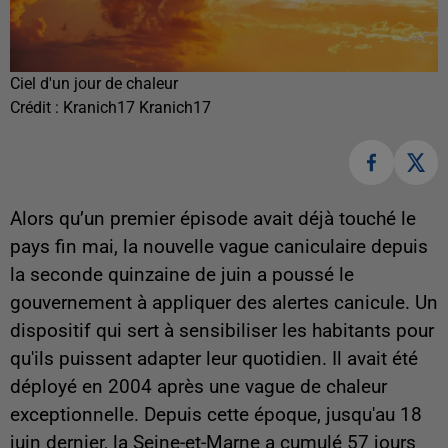
Ciel d'un jour de chaleur
Crédit :
Kranich17 Kranich17
Alors qu’un premier épisode avait déjà touché le
pays fin mai, la nouvelle vague caniculaire depuis
la seconde quinzaine de juin a poussé le
gouvernement à appliquer des alertes canicule. Un
dispositif qui sert à sensibiliser les habitants pour
qu'ils puissent adapter leur quotidien. Il avait été
déployé en 2004 après une vague de chaleur
exceptionnelle. Depuis cette époque, jusqu'au 18
juin dernier, la Seine-et-Marne a cumulé 57 jours