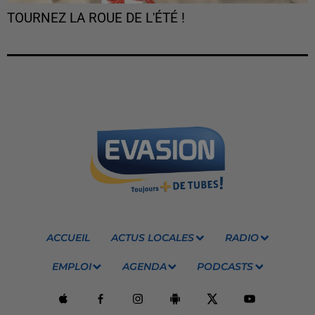
TOURNEZ LA ROUE DE L'ÉTÉ !
ACCUEIL
ACTUS LOCALES
RADIO
EMPLOI
AGENDA
PODCASTS