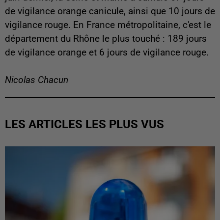
de vigilance orange canicule, ainsi que 10 jours de
vigilance rouge. En France métropolitaine, c'est le
département du Rhône le plus touché : 189 jours
de vigilance orange et 6 jours de vigilance rouge.
Nicolas Chacun
LES ARTICLES LES PLUS VUS