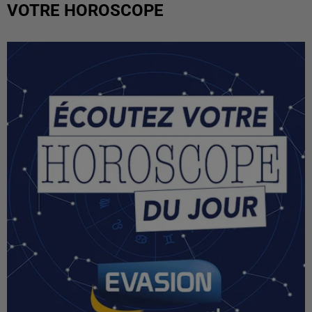
VOTRE HOROSCOPE