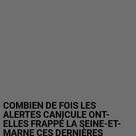
COMBIEN DE FOIS LES
ALERTES CANICULE ONT-
ELLES FRAPPÉ LA SEINE-ET-
MARNE CES DERNIÈRES