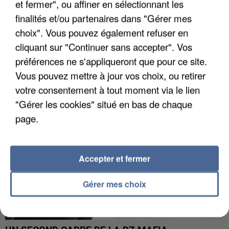
et fermer", ou affiner en sélectionnant les
finalités et/ou partenaires dans "Gérer mes
choix". Vous pouvez également refuser en
L’UN DES FONDATEURS SUPPOSÉS DE LA DZ
MAFIA INTERPELLÉ EN ALGÉRIE
cliquant sur "Continuer sans accepter". Vos
préférences ne s'appliqueront que pour ce site.
Vous pouvez mettre à jour vos choix, ou retirer
votre consentement à tout moment via le lien
"Gérer les cookies" situé en bas de chaque
page.
Accepter et fermer
Gérer mes choix