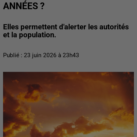
ANNÉES ?
Elles permettent d'alerter les autorités
et la population.
Publié : 23 juin 2026 à 23h43