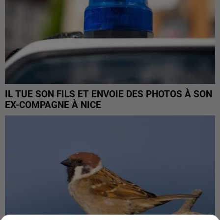
IL TUE SON FILS ET ENVOIE DES PHOTOS À SON
EX-COMPAGNE À NICE