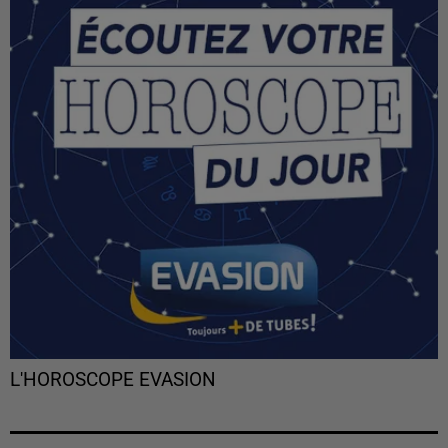
L'HOROSCOPE EVASION