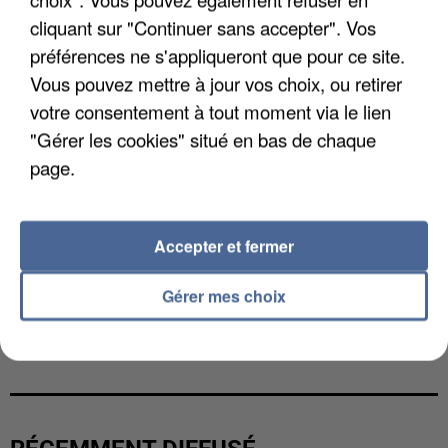
cliquant sur "Continuer sans accepter". Vos
préférences ne s'appliqueront que pour ce site.
Vous pouvez mettre à jour vos choix, ou retirer
votre consentement à tout moment via le lien
"Gérer les cookies" situé en bas de chaque
page.
Accepter et fermer
Gérer mes choix
UNE TOURISTE DE L’OISE EMPORTÉE PAR UNE
COULÉE DE BOUE EN HAUTE-SAVOIE