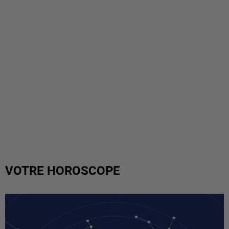
VOTRE HOROSCOPE