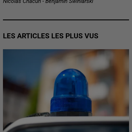
Nicolas Chacun - Benjamin Swiniarski
LES ARTICLES LES PLUS VUS