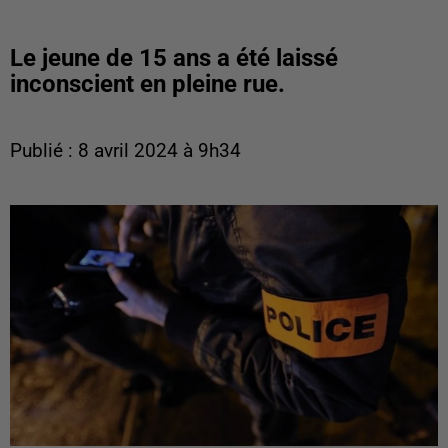
Le jeune de 15 ans a été laissé
inconscient en pleine rue.
Publié : 8 avril 2024 à 9h34