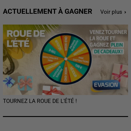
ACTUELLEMENT À GAGNER
Voir plus
TOURNEZ LA ROUE DE L'ÉTÉ !