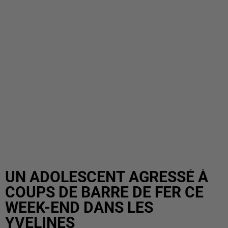
UN ADOLESCENT AGRESSÉ À
COUPS DE BARRE DE FER CE
WEEK-END DANS LES
YVELINES