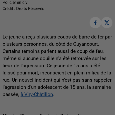
Policier en civil
Crédit :
Droits Réservés
Le jeune a reçu plusieurs coups de barre de fer par
plusieurs personnes, du côté de Guyancourt.
Certains témoins parlent aussi de coup de feu,
même si aucune douille n'a été retrouvée sur les
lieux de l'agression. Ce jeune de 15 ans a été
laissé pour mort, inconscient en plein milieu de la
rue. Un nouvel incident qui n'est pas sans rappeler
l'agression d'un adolescent de 15 ans, la semaine
passée,
à Viry-Châtillon
.