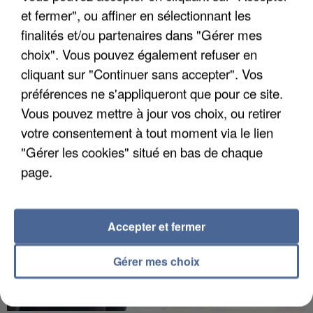
et fermer", ou affiner en sélectionnant les
finalités et/ou partenaires dans "Gérer mes
choix". Vous pouvez également refuser en
APRÈS TOUTES CES CANICULES, LES REFUGES
cliquant sur "Continuer sans accepter". Vos
DE FAUNE SAUVAGE SONT...
préférences ne s'appliqueront que pour ce site.
Vous pouvez mettre à jour vos choix, ou retirer
votre consentement à tout moment via le lien
"Gérer les cookies" situé en bas de chaque
page.
Accepter et fermer
Gérer mes choix