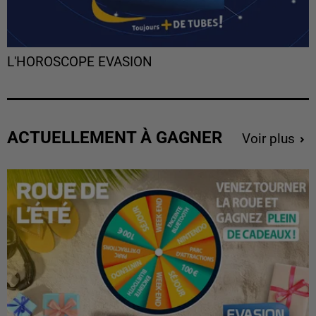
L'HOROSCOPE EVASION
ACTUELLEMENT À GAGNER
Voir plus