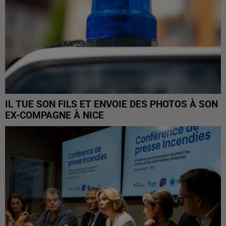
IL TUE SON FILS ET ENVOIE DES PHOTOS À SON
EX-COMPAGNE À NICE