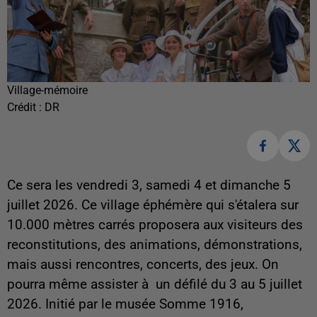
Village-mémoire
Crédit :
DR
Ce sera les vendredi 3, samedi 4 et dimanche 5
juillet 2026. Ce village éphémère qui s'étalera sur
10.000 mètres carrés proposera aux visiteurs des
reconstitutions, des animations, démonstrations,
mais aussi rencontres, concerts, des jeux. On
pourra même assister à un défilé du 3 au 5 juillet
2026. Initié par le musée Somme 1916,