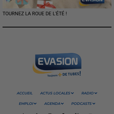
TOURNEZ LA ROUE DE L'ÉTÉ !
ACCUEIL
ACTUS LOCALES
RADIO
EMPLOI
AGENDA
PODCASTS