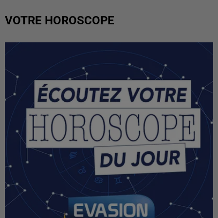
VOTRE HOROSCOPE