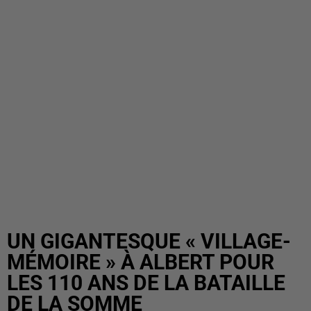
UN GIGANTESQUE « VILLAGE-
MÉMOIRE » À ALBERT POUR
LES 110 ANS DE LA BATAILLE
DE LA SOMME