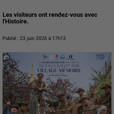
Les visiteurs ont rendez-vous avec
l'Histoire.
Publié : 23 juin 2026 à 17h13