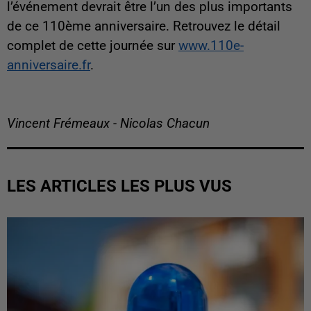
l’événement devrait être l’un des plus importants
de ce 110ème anniversaire. Retrouvez le détail
complet de cette journée sur
www.110e-
anniversaire.fr
.
Vincent Frémeaux - Nicolas Chacun
LES ARTICLES LES PLUS VUS