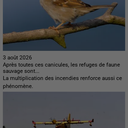
3 août 2026
Après toutes ces canicules, les refuges de faune
sauvage sont...
La multiplication des incendies renforce aussi ce
phénomène.