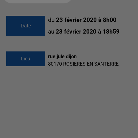
du
23 février 2020 à 8h00
Date
au
23 février 2020 à 18h59
rue jule dijon
Lieu
80170
ROSIERES EN SANTERRE