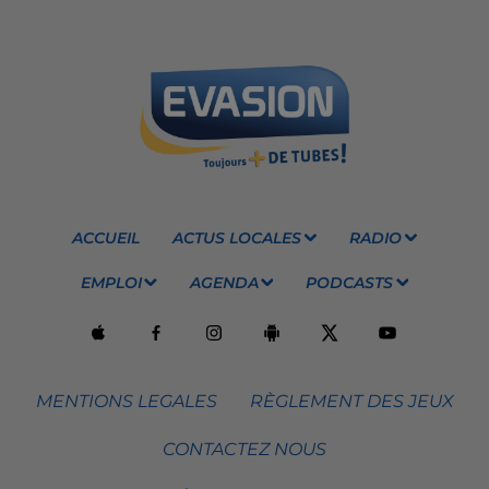
ACCUEIL
ACTUS LOCALES
RADIO
EMPLOI
AGENDA
PODCASTS
MENTIONS LEGALES
RÈGLEMENT DES JEUX
CONTACTEZ NOUS