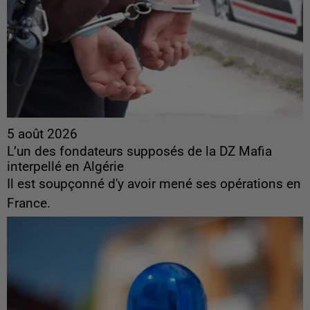
5 août 2026
L’un des fondateurs supposés de la DZ Mafia
interpellé en Algérie
Il est soupçonné d'y avoir mené ses opérations en
France.