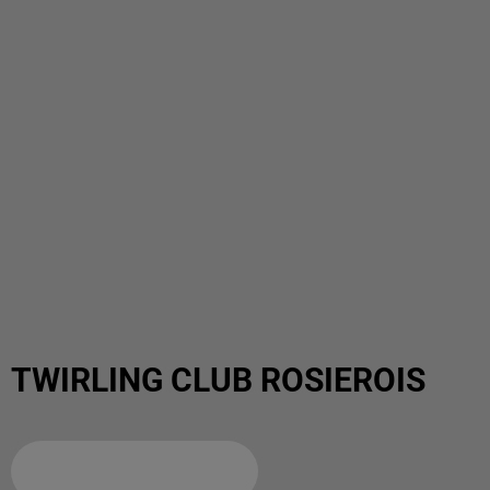
TWIRLING CLUB ROSIEROIS
Ajouter à votre calendrier