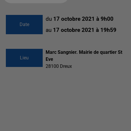
du
17 octobre 2021 à 9h00
Date
au
17 octobre 2021 à 19h59
Marc Sangnier. Mairie de quartier St
Lieu
Eve
28100
Dreux