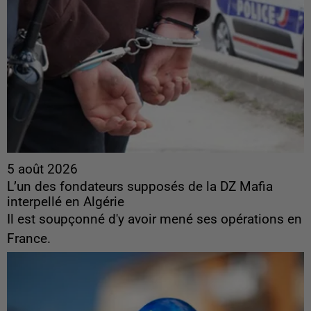
5 août 2026
L’un des fondateurs supposés de la DZ Mafia
interpellé en Algérie
Il est soupçonné d'y avoir mené ses opérations en
France.