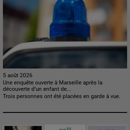
5 août 2026
Une enquête ouverte à Marseille après la
découverte d’un enfant de...
Trois personnes ont été placées en garde à vue.