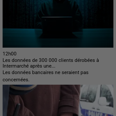
12h00
Les données de 300 000 clients dérobées à
Intermarché après une...
Les données bancaires ne seraient pas
concernées.