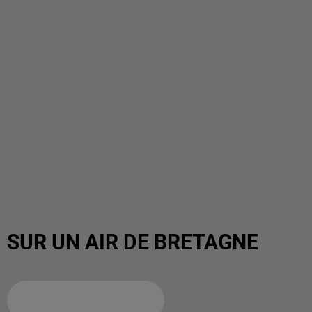
SUR UN AIR DE BRETAGNE
Ajouter à votre calendrier