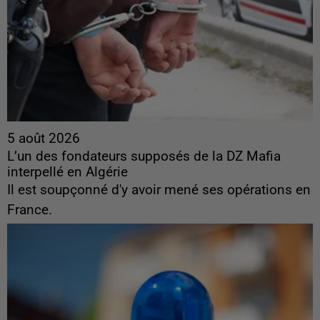
5 août 2026
L’un des fondateurs supposés de la DZ Mafia
interpellé en Algérie
Il est soupçonné d'y avoir mené ses opérations en
France.