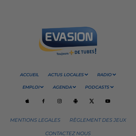
ACCUEIL
ACTUS LOCALES
RADIO
EMPLOI
AGENDA
PODCASTS
MENTIONS LEGALES
RÈGLEMENT DES JEUX
CONTACTEZ NOUS