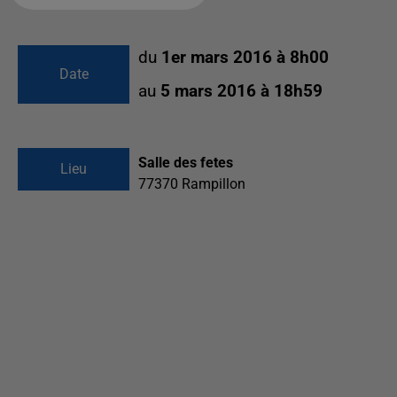
du
1er mars 2016 à 8h00
Date
au
5 mars 2016 à 18h59
Salle des fetes
Lieu
77370
Rampillon