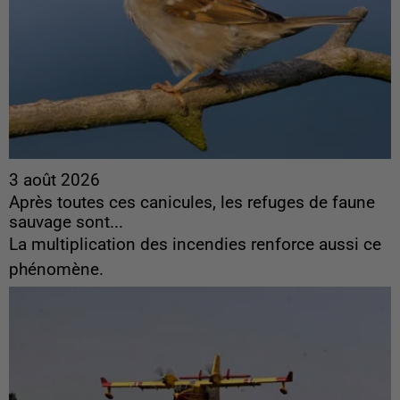
3 août 2026
Après toutes ces canicules, les refuges de faune
sauvage sont...
La multiplication des incendies renforce aussi ce
phénomène.