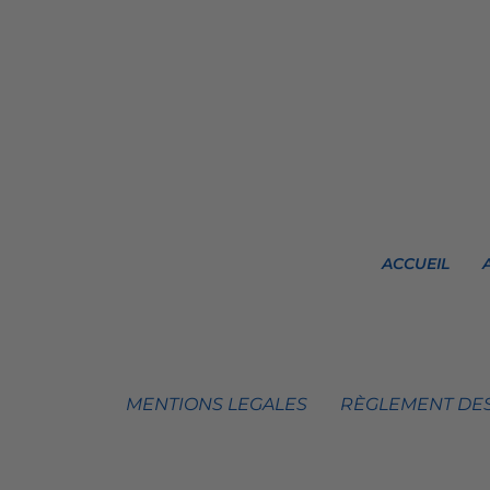
ACCUEIL
MENTIONS LEGALES
RÈGLEMENT DES