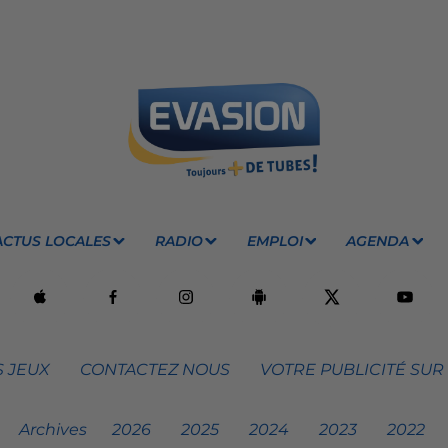
ACTUS LOCALES
RADIO
EMPLOI
AGENDA
 JEUX
CONTACTEZ NOUS
VOTRE PUBLICITÉ SUR
Archives
2026
2025
2024
2023
2022