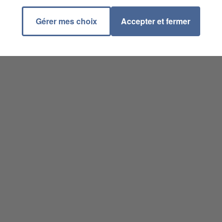
Gérer mes choix
Accepter et fermer