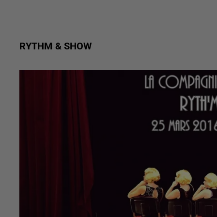
RYTHM & SHOW