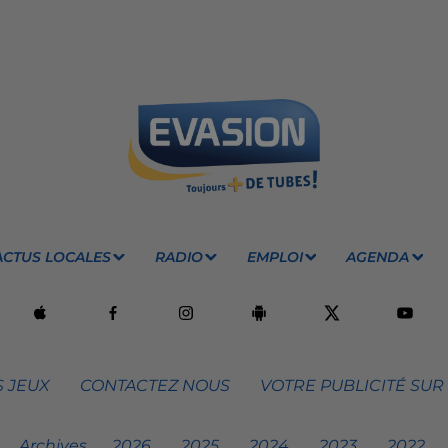
ACTUS LOCALES
RADIO
EMPLOI
AGENDA
 JEUX
CONTACTEZ NOUS
VOTRE PUBLICITÉ SUR
Archives
2026
2025
2024
2023
2022