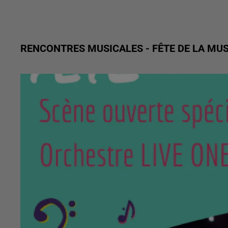
RENCONTRES MUSICALES - FÊTE DE LA MU