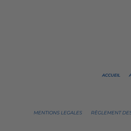
ACCUEIL
MENTIONS LEGALES
RÈGLEMENT DES