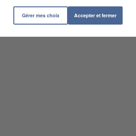
Gérer mes choix
Accepter et fermer