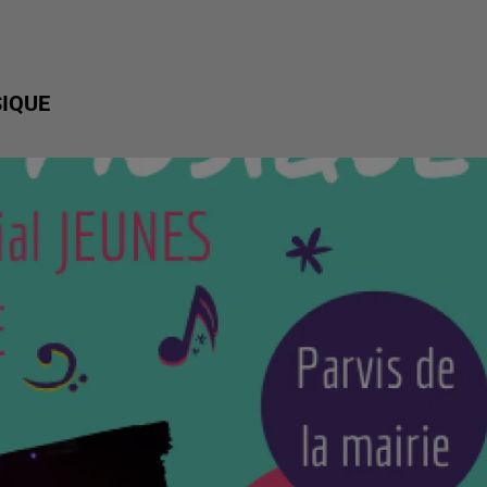
SIQUE