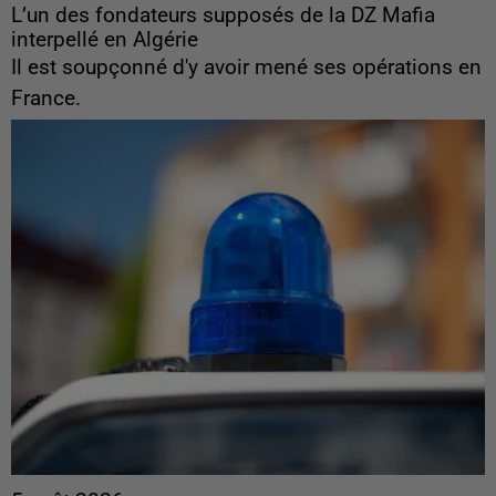
L’un des fondateurs supposés de la DZ Mafia
interpellé en Algérie
Il est soupçonné d'y avoir mené ses opérations en
France.