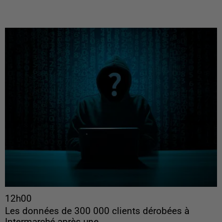
12h00
Les données de 300 000 clients dérobées à