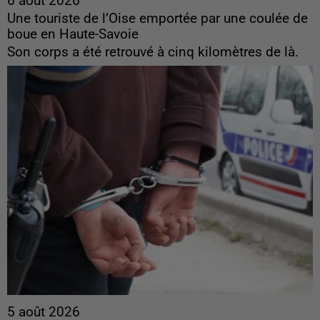
6 août 2026
Une touriste de l’Oise emportée par une coulée de
boue en Haute-Savoie
Son corps a été retrouvé à cinq kilomètres de là.
5 août 2026