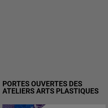
PORTES OUVERTES DES
ATELIERS ARTS PLASTIQUES