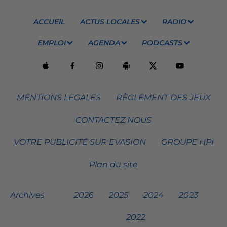
ACCUEIL
ACTUS LOCALES
RADIO
EMPLOI
AGENDA
PODCASTS
MENTIONS LEGALES
RÈGLEMENT DES JEUX
CONTACTEZ NOUS
VOTRE PUBLICITÉ SUR EVASION
GROUPE HPI
Plan du site
Archives
2026
2025
2024
2023
2022