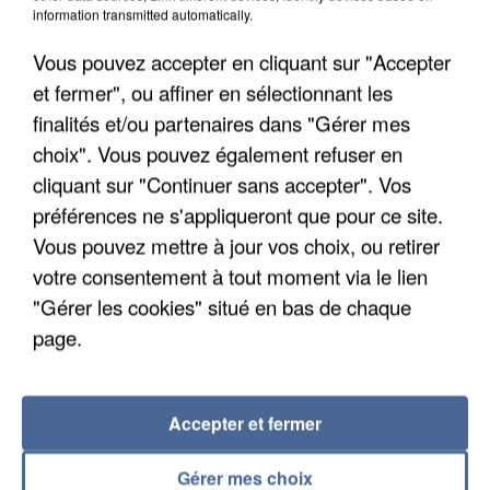
information transmitted automatically.
Algérie
Un cofondateur du réseau avait été interpellé
Vous pouvez accepter en cliquant sur "Accepter
quelques jours plus tôt.
et fermer", ou affiner en sélectionnant les
finalités et/ou partenaires dans "Gérer mes
choix". Vous pouvez également refuser en
cliquant sur "Continuer sans accepter". Vos
préférences ne s'appliqueront que pour ce site.
Vous pouvez mettre à jour vos choix, ou retirer
votre consentement à tout moment via le lien
"Gérer les cookies" situé en bas de chaque
page.
Accepter et fermer
6 août 2026
Gérer mes choix