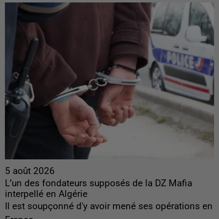
5 août 2026
L’un des fondateurs supposés de la DZ Mafia
interpellé en Algérie
Il est soupçonné d'y avoir mené ses opérations en