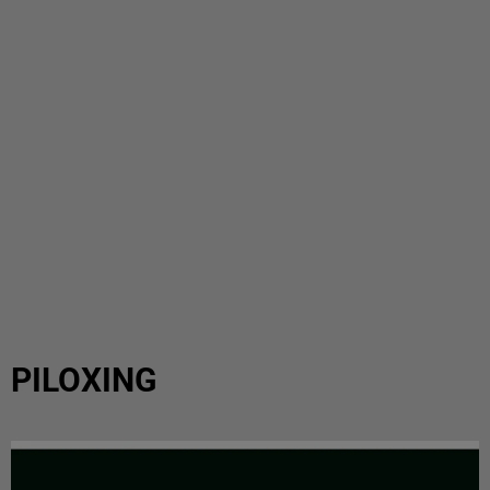
PILOXING