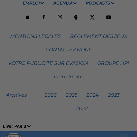
EMPLOI
AGENDA
PODCASTS
MENTIONS LEGALES
RÈGLEMENT DES JEUX
CONTACTEZ NOUS
VOTRE PUBLICITÉ SUR EVASION
GROUPE HPI
Plan du site
Archives
2026
2025
2024
2023
2022
Live :
PARIS