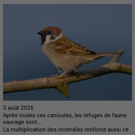
3 août 2026
Après toutes ces canicules, les refuges de faune
sauvage sont...
La multiplication des incendies renforce aussi ce