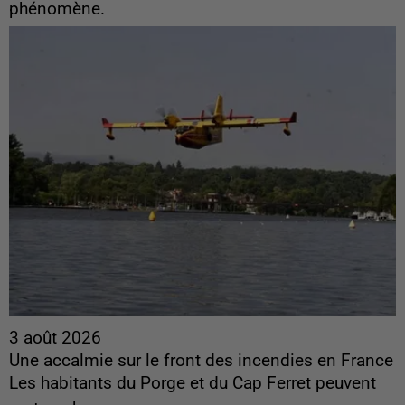
phénomène.
3 août 2026
Une accalmie sur le front des incendies en France
Les habitants du Porge et du Cap Ferret peuvent