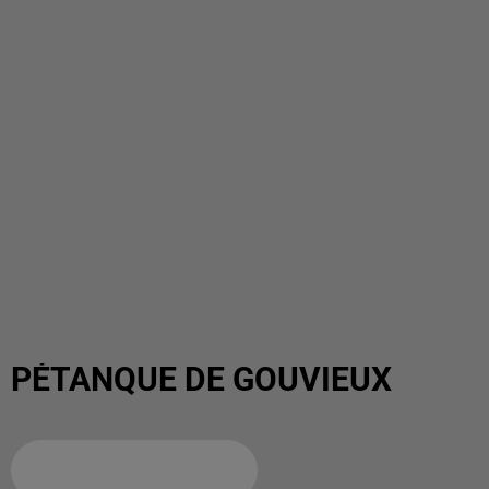
PÉTANQUE DE GOUVIEUX
Ajouter à votre calendrier