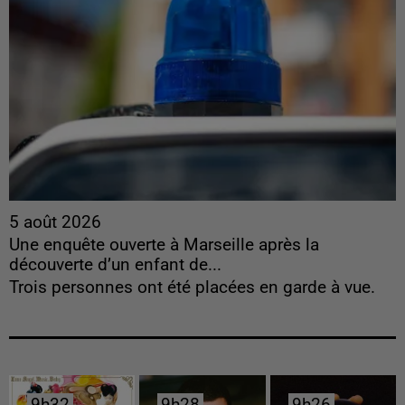
5 août 2026
Une enquête ouverte à Marseille après la
découverte d’un enfant de...
Trois personnes ont été placées en garde à vue.