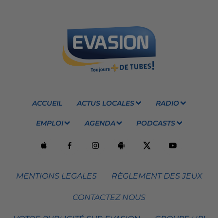
ACCUEIL
ACTUS LOCALES
RADIO
EMPLOI
AGENDA
PODCASTS
MENTIONS LEGALES
RÈGLEMENT DES JEUX
CONTACTEZ NOUS