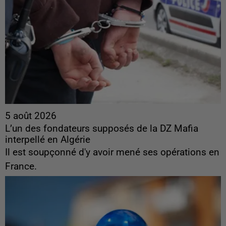
5 août 2026
L’un des fondateurs supposés de la DZ Mafia
interpellé en Algérie
Il est soupçonné d'y avoir mené ses opérations en
France.