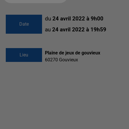
du
24 avril 2022 à 9h00
Date
au
24 avril 2022 à 19h59
Plaine de jeux de gouvieux
Lieu
60270
Gouvieux