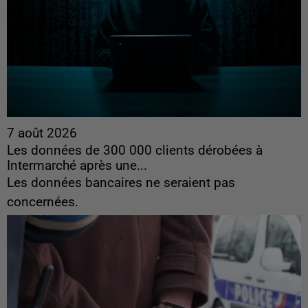
7 août 2026
Les données de 300 000 clients dérobées à
Intermarché après une...
Les données bancaires ne seraient pas
concernées.