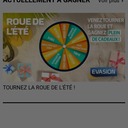
ACTUELLEMENT À GAGNER
Voir plus
TOURNEZ LA ROUE DE L'ÉTÉ !