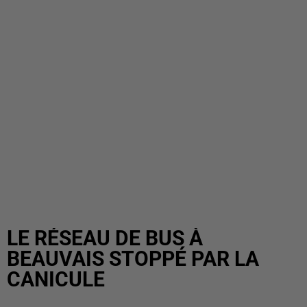
LE RÉSEAU DE BUS À
BEAUVAIS STOPPÉ PAR LA
CANICULE