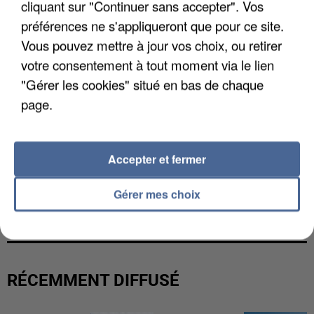
cliquant sur "Continuer sans accepter". Vos
préférences ne s'appliqueront que pour ce site.
Vous pouvez mettre à jour vos choix, ou retirer
votre consentement à tout moment via le lien
"Gérer les cookies" situé en bas de chaque
page.
Accepter et fermer
GABRIEL ATTAL ET RAPHAËL GLUCKSMANN
Gérer mes choix
VISÉS PAR DES INGÉRENCES...
RÉCEMMENT DIFFUSÉ