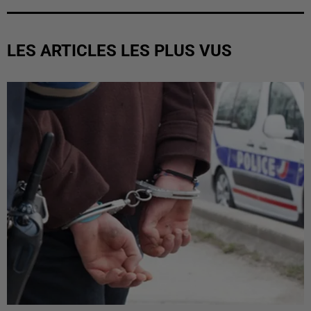
LES ARTICLES LES PLUS VUS