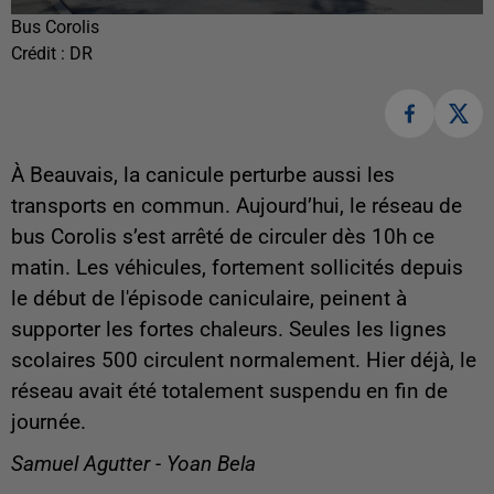
Bus Corolis
Crédit :
DR
À Beauvais, la canicule perturbe aussi les
transports en commun. Aujourd’hui, le réseau de
bus Corolis s’est arrêté de circuler dès 10h ce
matin. Les véhicules, fortement sollicités depuis
le début de l'épisode caniculaire, peinent à
supporter les fortes chaleurs. Seules les lignes
scolaires 500 circulent normalement. Hier déjà, le
réseau avait été totalement suspendu en fin de
journée.
Samuel Agutter - Yoan Bela