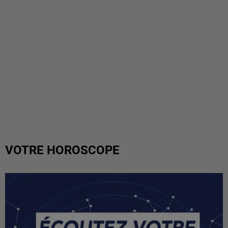
VOTRE HOROSCOPE