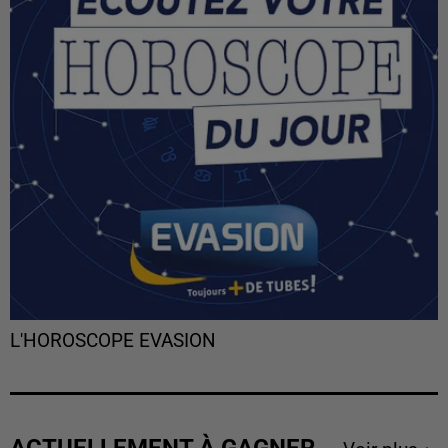
L'HOROSCOPE EVASION