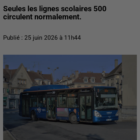
Seules les lignes scolaires 500
circulent normalement.
Publié : 25 juin 2026 à 11h44