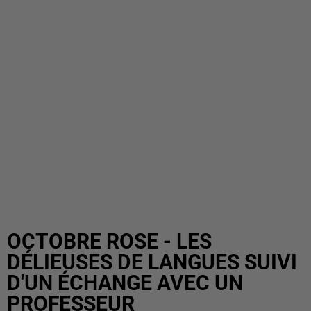
OCTOBRE ROSE - LES
DÉLIEUSES DE LANGUES SUIVI
D'UN ÉCHANGE AVEC UN
PROFESSEUR