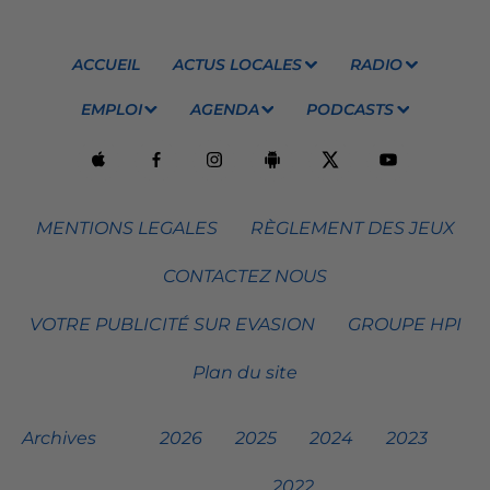
ACCUEIL
ACTUS LOCALES
RADIO
EMPLOI
AGENDA
PODCASTS
MENTIONS LEGALES
RÈGLEMENT DES JEUX
CONTACTEZ NOUS
VOTRE PUBLICITÉ SUR EVASION
GROUPE HPI
Plan du site
Archives
2026
2025
2024
2023
2022