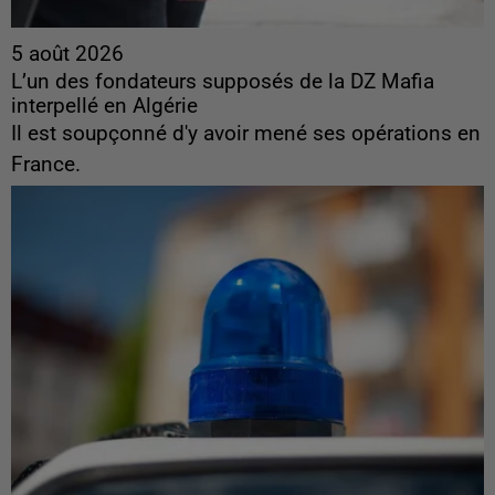
5 août 2026
L’un des fondateurs supposés de la DZ Mafia
interpellé en Algérie
Il est soupçonné d'y avoir mené ses opérations en
France.