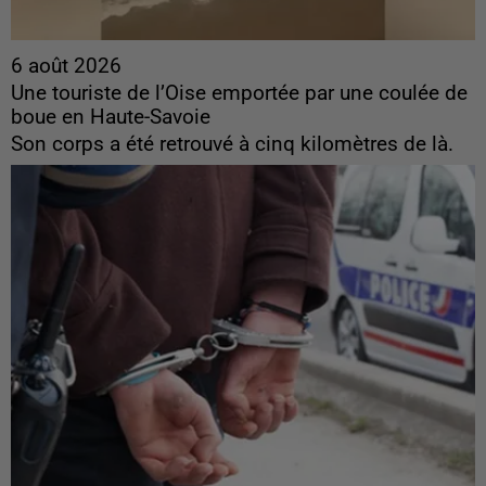
6 août 2026
Une touriste de l’Oise emportée par une coulée de
boue en Haute-Savoie
Son corps a été retrouvé à cinq kilomètres de là.