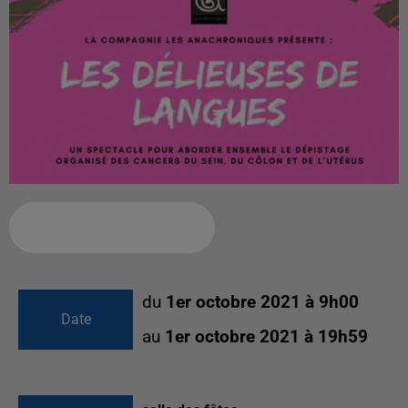
Ajouter à votre calendrier
du
1er octobre 2021 à 9h00
Date
au
1er octobre 2021 à 19h59